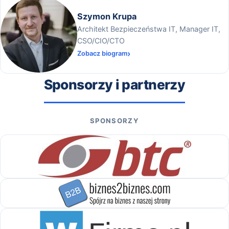
Szymon Krupa
Architekt Bezpieczeństwa IT, Manager IT,
CSO/CIO/CTO
Zobacz biogram
Sponsorzy i partnerzy
SPONSORZY