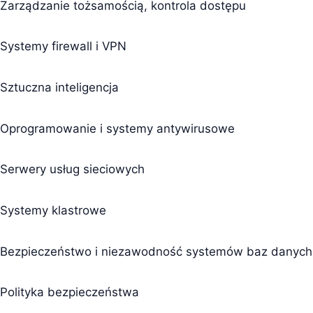
Zarządzanie tożsamością, kontrola dostępu
Systemy firewall i VPN
Sztuczna inteligencja
Oprogramowanie i systemy antywirusowe
Serwery usług sieciowych
Systemy klastrowe
Bezpieczeństwo i niezawodność systemów baz danych
Polityka bezpieczeństwa