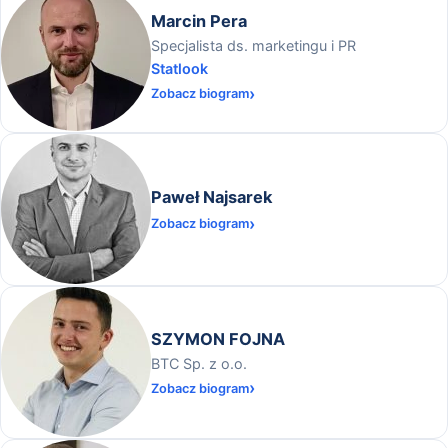
Marcin Pera
Specjalista ds. marketingu i PR
Statlook
Zobacz biogram
Paweł Najsarek
Zobacz biogram
SZYMON FOJNA
BTC Sp. z o.o.
Zobacz biogram