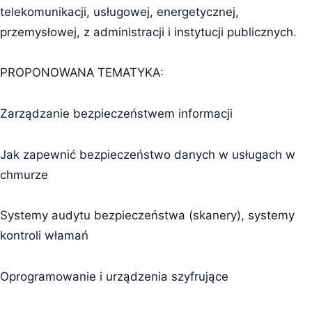
telekomunikacji, usługowej, energetycznej,
przemysłowej, z administracji i instytucji publicznych.
PROPONOWANA TEMATYKA:
Zarządzanie bezpieczeństwem informacji
Jak zapewnić bezpieczeństwo danych w usługach w
chmurze
Systemy audytu bezpieczeństwa (skanery), systemy
kontroli włamań
Oprogramowanie i urządzenia szyfrujące