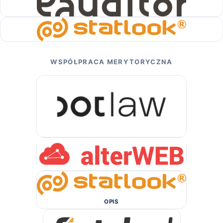
WSPÓŁPRACA MERYTORYCZNA
OPIS