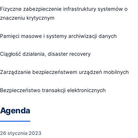
Fizyczne zabezpieczenie infrastruktury systemów o
znaczeniu krytycznym
Pamięci masowe i systemy archiwizacji danych
Ciągłość działania, disaster recovery
Zarządzanie bezpieczeństwem urządzeń mobilnych
Bezpieczeństwo transakcji elektronicznych
Agenda
26 stycznia 2023