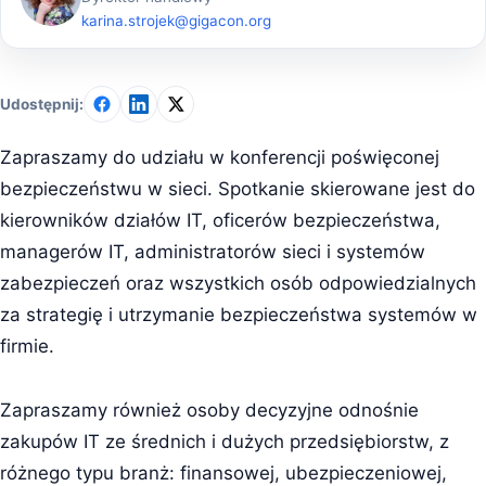
karina.strojek@gigacon.org
Udostępnij:
Zapraszamy do udziału w konferencji poświęconej
bezpieczeństwu w sieci. Spotkanie skierowane jest do
kierowników działów IT, oficerów bezpieczeństwa,
managerów IT, administratorów sieci i systemów
zabezpieczeń oraz wszystkich osób odpowiedzialnych
za strategię i utrzymanie bezpieczeństwa systemów w
firmie.
Zapraszamy również osoby decyzyjne odnośnie
zakupów IT ze średnich i dużych przedsiębiorstw, z
różnego typu branż: finansowej, ubezpieczeniowej,