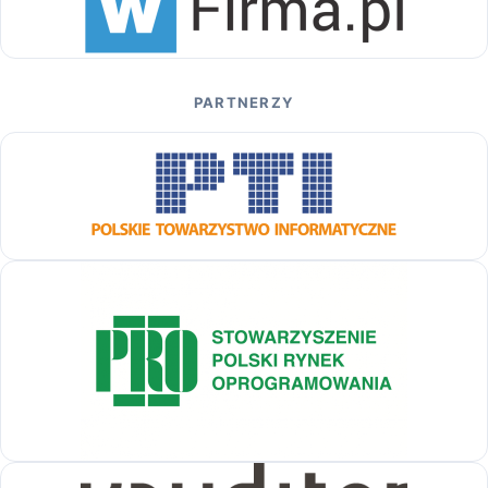
PARTNERZY