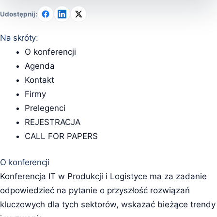
Udostępnij:
Na skróty:
O konferencji
Agenda
Kontakt
Firmy
Prelegenci
REJESTRACJA
CALL FOR PAPERS
O konferencji
Konferencja IT w Produkcji i Logistyce ma za zadanie
odpowiedzieć na pytanie o przyszłość rozwiązań
kluczowych dla tych sektorów, wskazać bieżące trendy