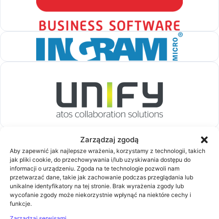
Zarządzaj zgodą
Aby zapewnić jak najlepsze wrażenia, korzystamy z technologii, takich
jak pliki cookie, do przechowywania i/lub uzyskiwania dostępu do
informacji o urządzeniu. Zgoda na te technologie pozwoli nam
przetwarzać dane, takie jak zachowanie podczas przeglądania lub
unikalne identyfikatory na tej stronie. Brak wyrażenia zgody lub
wycofanie zgody może niekorzystnie wpłynąć na niektóre cechy i
funkcje.
Zarządzaj serwisami