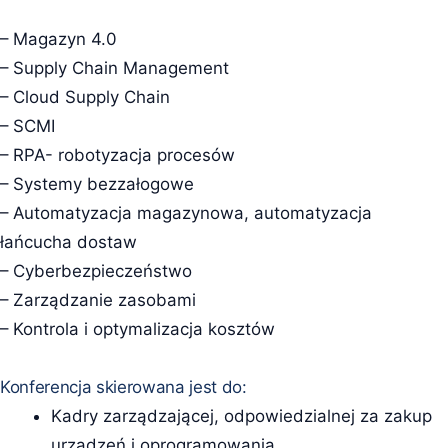
– Magazyn 4.0
– Supply Chain Management
– Cloud Supply Chain
– SCMI
– RPA- robotyzacja procesów
– Systemy bezzałogowe
– Automatyzacja magazynowa, automatyzacja
łańcucha dostaw
– Cyberbezpieczeństwo
– Zarządzanie zasobami
– Kontrola i optymalizacja kosztów
Konferencja skierowana jest do:
Kadry zarządzającej, odpowiedzialnej za zakup
urządzeń i oprogramowania