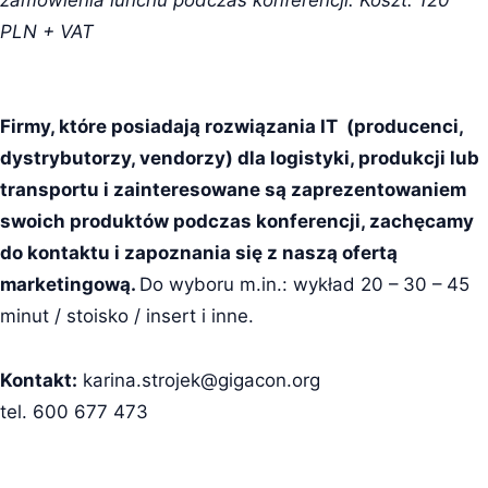
PLN + VAT
Firmy, które posiadają rozwiązania IT (producenci,
dystrybutorzy, vendorzy) dla logistyki, produkcji lub
transportu i zainteresowane są zaprezentowaniem
swoich produktów podczas konferencji, zachęcamy
do kontaktu i zapoznania się z naszą ofertą
marketingową.
Do wyboru m.in.: wykład 20 – 30 – 45
minut / stoisko / insert i inne.
Kontakt:
karina.strojek@gigacon.org
tel. 600 677 473