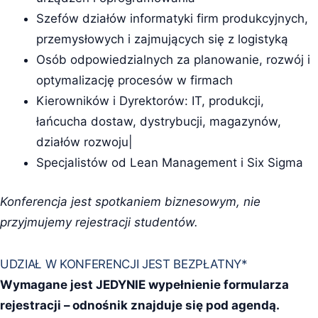
Szefów działów informatyki firm produkcyjnych,
przemysłowych i zajmujących się z logistyką
Osób odpowiedzialnych za planowanie, rozwój i
optymalizację procesów w firmach
Kierowników i Dyrektorów: IT, produkcji,
łańcucha dostaw, dystrybucji, magazynów,
działów rozwoju|
Specjalistów od Lean Management i Six Sigma
Konferencja jest spotkaniem biznesowym, nie
przyjmujemy rejestracji studentów.
UDZIAŁ W KONFERENCJI JEST BEZPŁATNY*
Wymagane jest JEDYNIE wypełnienie formularza
rejestracji – odnośnik znajduje się pod agendą.