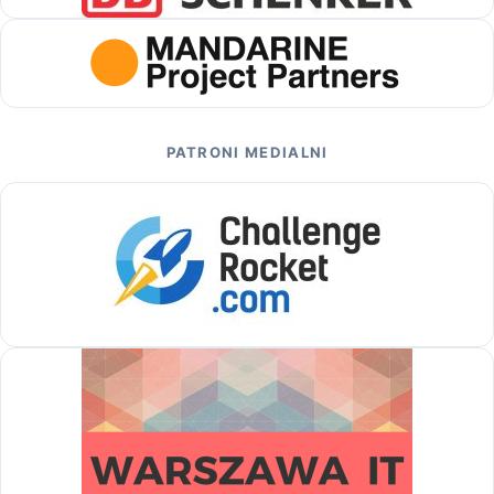
PATRONI MEDIALNI