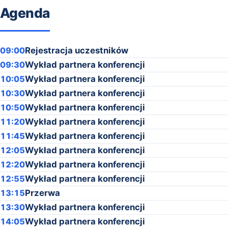
Agenda
09:00
Rejestracja uczestników
09:30
Wykład partnera konferencji
10:05
Wykład partnera konferencji
10:30
Wykład partnera konferencji
10:50
Wykład partnera konferencji
11:20
Wykład partnera konferencji
11:45
Wykład partnera konferencji
12:05
Wykład partnera konferencji
12:20
Wykład partnera konferencji
12:55
Wykład partnera konferencji
13:15
Przerwa
13:30
Wykład partnera konferencji
14:05
Wykład partnera konferencji