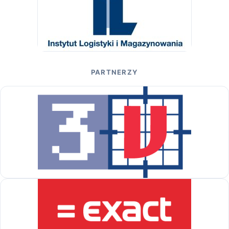
PARTNERZY