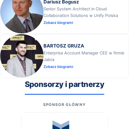
Dariusz Bogusz
Senior System Architect in Cloud
Collaboration Solutions w Unify Polska
Zobacz biogram
BARTOSZ GRUZA
Enterprise Account Manager CEE w firmie
Jabra
Zobacz biogram
Sponsorzy i partnerzy
SPONSOR GŁÓWNY