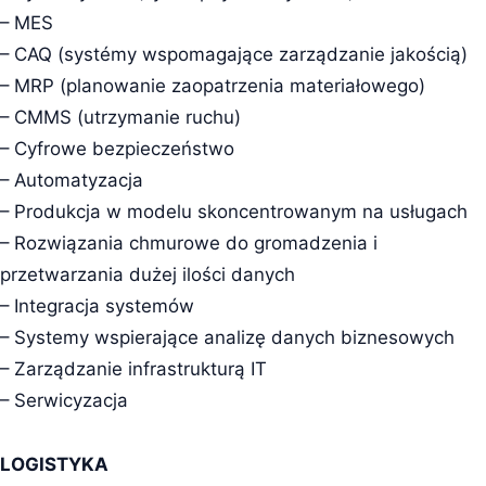
– MES
– CAQ (systémy wspomagające zarządzanie jakością)
– MRP (planowanie zaopatrzenia materiałowego)
– CMMS (utrzymanie ruchu)
– Cyfrowe bezpieczeństwo
– Automatyzacja
– Produkcja w modelu skoncentrowanym na usługach
– Rozwiązania chmurowe do gromadzenia i
przetwarzania dużej ilości danych
– Integracja systemów
– Systemy wspierające analizę danych biznesowych
– Zarządzanie infrastrukturą IT
– Serwicyzacja
LOGISTYKA