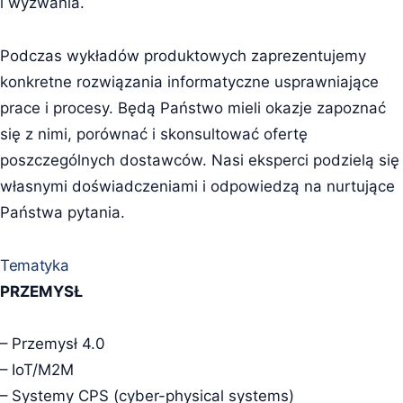
i wyzwania.
Podczas wykładów produktowych zaprezentujemy
konkretne rozwiązania informatyczne usprawniające
prace i procesy. Będą Państwo mieli okazje zapoznać
się z nimi, porównać i skonsultować ofertę
poszczególnych dostawców. Nasi eksperci podzielą się
własnymi doświadczeniami i odpowiedzą na nurtujące
Państwa pytania.
Tematyka
PRZEMYSŁ
– Przemysł 4.0
– IoT/M2M
– Systemy CPS (cyber-physical systems)