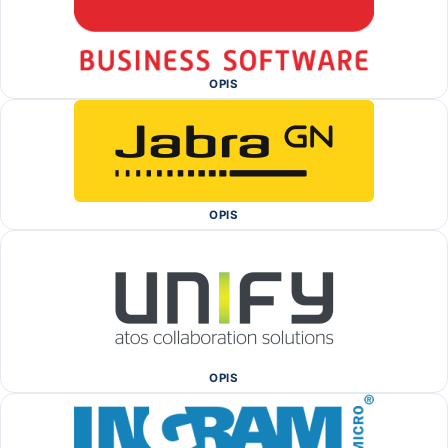
OPIS
OPIS
OPIS