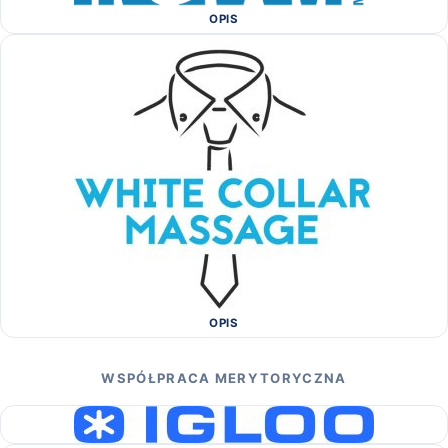
OPIS
OPIS
WSPÓŁPRACA MERYTORYCZNA