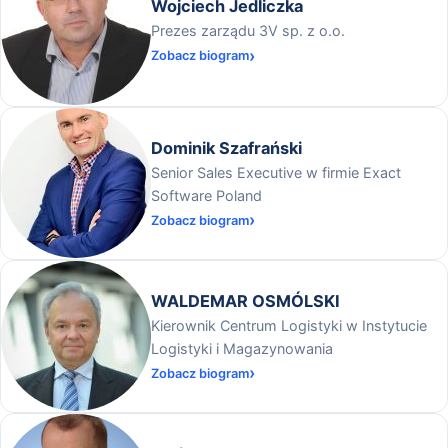
Wojciech Jedliczka
Prezes zarządu 3V sp. z o.o.
Zobacz biogram
Dominik Szafrański
Senior Sales Executive w firmie Exact
Software Poland
Zobacz biogram
WALDEMAR OSMÓLSKI
Kierownik Centrum Logistyki w Instytucie
Logistyki i Magazynowania
Zobacz biogram