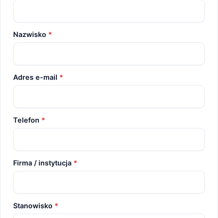
Nazwisko
*
Adres e-mail
*
Telefon
*
Firma / instytucja
*
Stanowisko
*