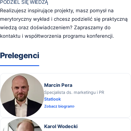
PODZIEL SIĘ WIEDZĄ
Realizujesz inspirujące projekty, masz pomysł na
merytoryczny wykład i chcesz podzielić się praktyczną
wiedzą oraz doświadczeniem? Zapraszamy do
kontaktu i współtworzenia programu konferencji.
Prelegenci
Marcin Pera
Specjalista ds. marketingu i PR
Statlook
Zobacz biogram
Karol Wodecki