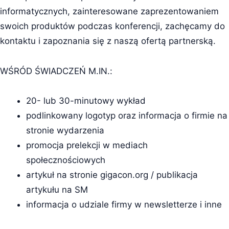
informatycznych, zainteresowane zaprezentowaniem
swoich produktów podczas konferencji, zachęcamy do
kontaktu i zapoznania się z naszą ofertą partnerską.
WŚRÓD ŚWIADCZEŃ M.IN.:
20- lub 30-minutowy wykład
podlinkowany logotyp oraz informacja o firmie na
stronie wydarzenia
promocja prelekcji w mediach
społecznościowych
artykuł na stronie gigacon.org / publikacja
artykułu na SM
informacja o udziale firmy w newsletterze i inne