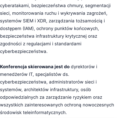
cyberatakami, bezpieczeństwa chmury, segmentacji
sieci, monitorowania ruchu i wykrywania zagrożeń,
systemów SIEM i XDR, zarządzania tożsamością i
dostępem (IAM), ochrony punktów końcowych,
bezpieczeństwa infrastruktury krytycznej oraz
zgodności z regulacjami i standardami
cyberbezpieczeństwa.
Konferencja skierowana jest do
dyrektorów i
menedżerów IT, specjalistów ds.
cyberbezpieczeństwa, administratorów sieci i
systemów, architektów infrastruktury, osób
odpowiedzialnych za zarządzanie ryzykiem oraz
wszystkich zainteresowanych ochroną nowoczesnych
środowisk teleinformatycznych.