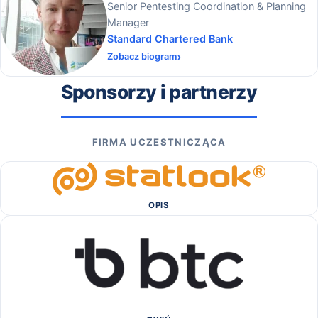
Senior Pentesting Coordination & Planning
Manager
Standard Chartered Bank
Zobacz biogram
Sponsorzy i partnerzy
FIRMA UCZESTNICZĄCA
OPIS