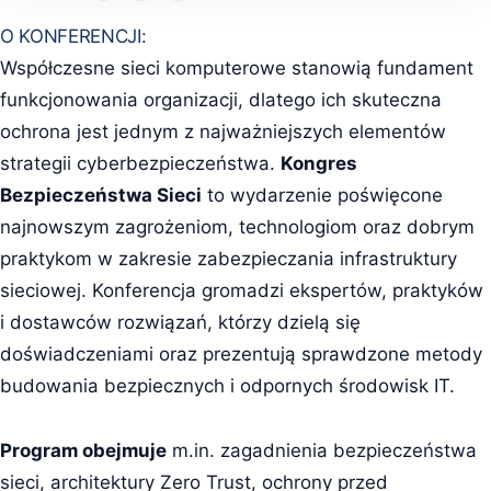
O KONFERENCJI:
Współczesne sieci komputerowe stanowią fundament
funkcjonowania organizacji, dlatego ich skuteczna
ochrona jest jednym z najważniejszych elementów
strategii cyberbezpieczeństwa.
Kongres
Bezpieczeństwa Sieci
to wydarzenie poświęcone
najnowszym zagrożeniom, technologiom oraz dobrym
praktykom w zakresie zabezpieczania infrastruktury
sieciowej. Konferencja gromadzi ekspertów, praktyków
i dostawców rozwiązań, którzy dzielą się
doświadczeniami oraz prezentują sprawdzone metody
budowania bezpiecznych i odpornych środowisk IT.
Program obejmuje
m.in. zagadnienia bezpieczeństwa
sieci, architektury Zero Trust, ochrony przed