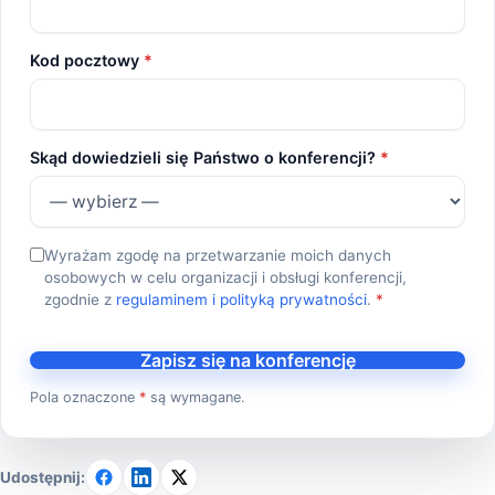
Kod pocztowy
*
Skąd dowiedzieli się Państwo o konferencji?
*
Wyrażam zgodę na przetwarzanie moich danych
osobowych w celu organizacji i obsługi konferencji,
zgodnie z
regulaminem i polityką prywatności
.
*
Zapisz się na konferencję
Pola oznaczone
*
są wymagane.
Udostępnij: