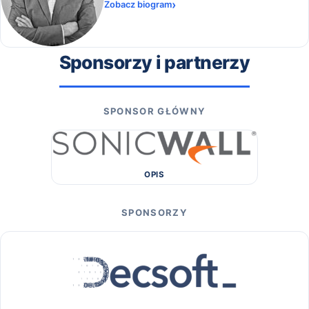
Zobacz biogram
Sponsorzy i partnerzy
SPONSOR GŁÓWNY
OPIS
SPONSORZY