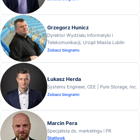
Grzegorz Hunicz
Dyrektor Wydziału Informatyki i
Telekomunikacji, Urząd Miasta Lublin
Zobacz biogram
Łukasz Herda
Systems Engineer, CEE | Pure Storage, Inc.
Zobacz biogram
Marcin Pera
Specjalista ds. marketingu i PR
Statlook