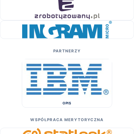
PARTNERZY
OPIS
WSPÓŁPRACA MERYTORYCZNA