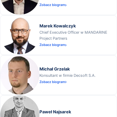
Zobacz biogram
Marek Kowalczyk
Chief Executive Officer w MANDARINE
Project Partners
Zobacz biogram
Michał Grzelak
Konsultant w firmie Decsoft S.A.
Zobacz biogram
Paweł Najsarek