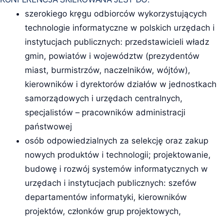
szerokiego kręgu odbiorców wykorzystujących
technologie informatyczne w polskich urzędach i
instytucjach publicznych: przedstawicieli władz
gmin, powiatów i województw (prezydentów
miast, burmistrzów, naczelników, wójtów),
kierowników i dyrektorów działów w jednostkach
samorządowych i urzędach centralnych,
specjalistów – pracowników administracji
państwowej
osób odpowiedzialnych za selekcję oraz zakup
nowych produktów i technologii; projektowanie,
budowę i rozwój systemów informatycznych w
urzędach i instytucjach publicznych: szefów
departamentów informatyki, kierowników
projektów, członków grup projektowych,