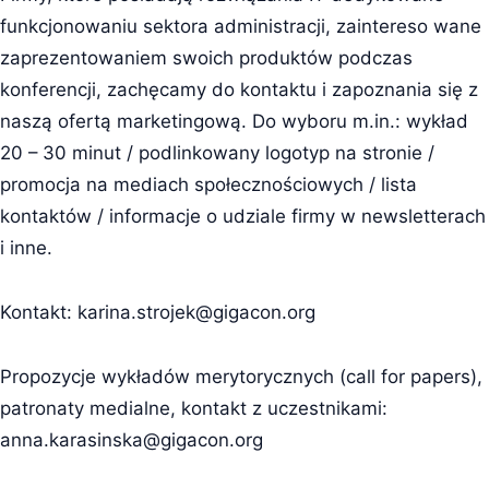
funkcjonowaniu sektora administracji, zaintereso wane
zaprezentowaniem swoich produktów podczas
konferencji, zachęcamy do kontaktu i zapoznania się z
naszą ofertą marketingową. Do wyboru m.in.: wykład
20 – 30 minut / podlinkowany logotyp na stronie /
promocja na mediach społecznościowych / lista
kontaktów / informacje o udziale firmy w newsletterach
i inne.
Kontakt:
karina.strojek@gigacon.org
Propozycje wykładów merytorycznych (call for papers),
patronaty medialne, kontakt z uczestnikami:
anna.karasinska@gigacon.org