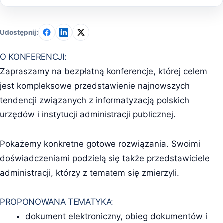
Udostępnij:
O KONFERENCJI:
Zapraszamy na bezpłatną konferencje, której celem
jest kompleksowe przedstawienie najnowszych
tendencji związanych z informatyzacją polskich
urzędów i instytucji administracji publicznej.
Pokażemy konkretne gotowe rozwiązania. Swoimi
doświadczeniami podzielą się także przedstawiciele
administracji, którzy z tematem się zmierzyli.
PROPONOWANA TEMATYKA:
dokument elektroniczny, obieg dokumentów i