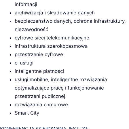
informacji
archiwizacja i składowanie danych
bezpieczeństwo danych, ochrona infrastruktury,
niezawodność
cyfrowe sieci telekomunikacyjne
infrastruktura szerokopasmowa
przestrzenie cyfrowe
e-usługi
inteligentne płatności
usługi mobilne, inteligentne rozwiązania
optymalizujące pracę i funkcjonowanie
przestrzeni publicznej
rozwiązania chmurowe
Smart City
KONFERENCJA SKIEROWANA JEST DO: