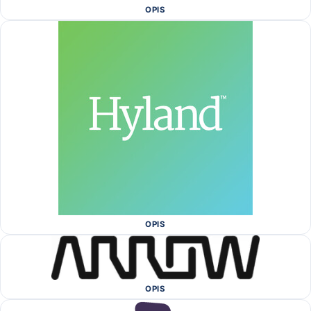
OPIS
OPIS
OPIS