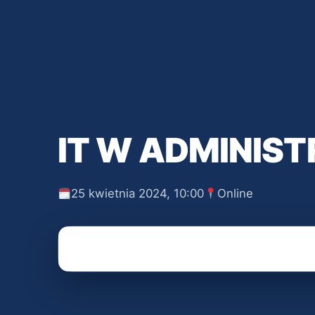
IT W ADMINIST
25 kwietnia 2024, 10:00
Online