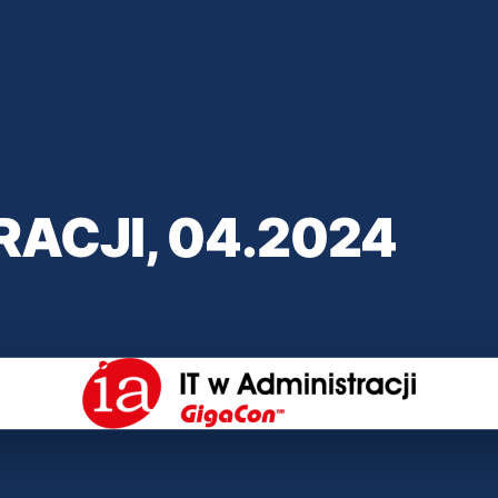
RACJI, 04.2024