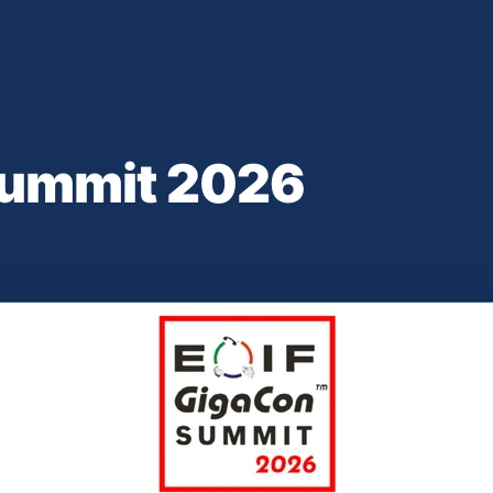
Summit 2026