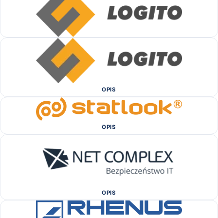
OPIS
OPIS
OPIS