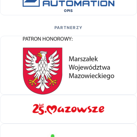
OPIS
PARTNERZY