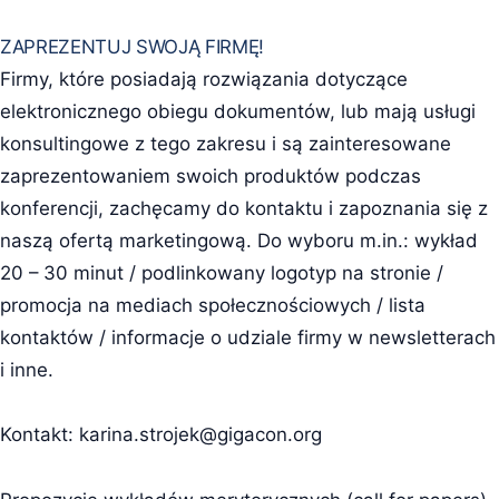
ZAPREZENTUJ SWOJĄ FIRMĘ!
Firmy, które posiadają rozwiązania dotyczące
elektronicznego obiegu dokumentów, lub mają usługi
konsultingowe z tego zakresu i są zainteresowane
zaprezentowaniem swoich produktów podczas
konferencji, zachęcamy do kontaktu i zapoznania się z
naszą ofertą marketingową. Do wyboru m.in.: wykład
20 – 30 minut / podlinkowany logotyp na stronie /
promocja na mediach społecznościowych / lista
kontaktów / informacje o udziale firmy w newsletterach
i inne.
Kontakt:
karina.strojek@gigacon.org