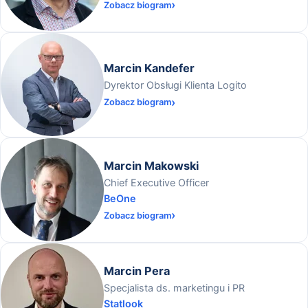
Zobacz biogram
Marcin Kandefer
Dyrektor Obsługi Klienta Logito
Zobacz biogram
Marcin Makowski
Chief Executive Officer
BeOne
Zobacz biogram
Marcin Pera
Specjalista ds. marketingu i PR
Statlook