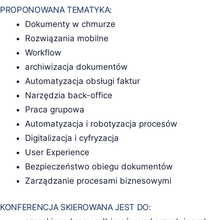
PROPONOWANA TEMATYKA:
Dokumenty w chmurze
Rozwiązania mobilne
Workflow
archiwizacja dokumentów
Automatyzacja obsługi faktur
Narzędzia back-office
Praca grupowa
Automatyzacja i robotyzacja procesów
Digitalizacja i cyfryzacja
User Experience
Bezpieczeństwo obiegu dokumentów
Zarządzanie procesami biznesowymi
KONFERENCJA SKIEROWANA JEST DO: