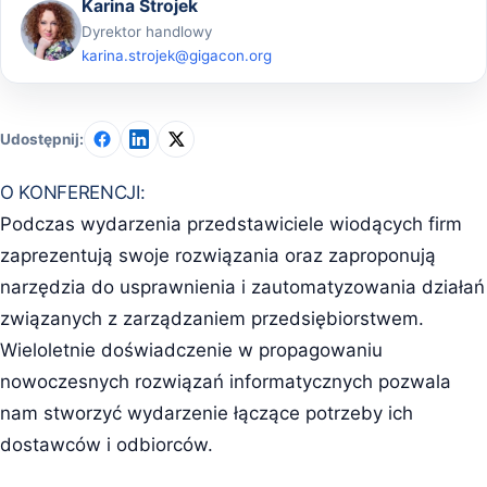
Karina Strojek
Dyrektor handlowy
karina.strojek@gigacon.org
Udostępnij:
O KONFERENCJI:
Podczas wydarzenia przedstawiciele wiodących firm
zaprezentują swoje rozwiązania oraz zaproponują
narzędzia do usprawnienia i zautomatyzowania działań
związanych z zarządzaniem przedsiębiorstwem.
Wieloletnie doświadczenie w propagowaniu
nowoczesnych rozwiązań informatycznych pozwala
nam stworzyć wydarzenie łączące potrzeby ich
dostawców i odbiorców.