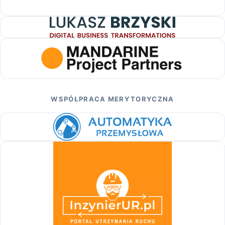
WSPÓŁPRACA MERYTORYCZNA