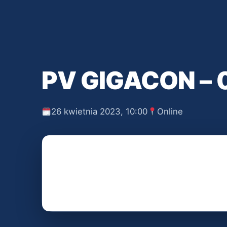
PV GIGACON – 
26 kwietnia 2023, 10:00
Online