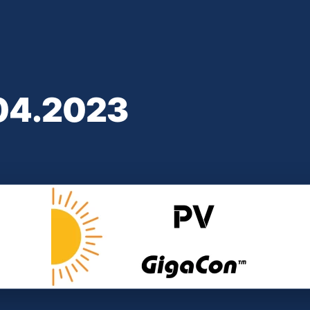
04.2023