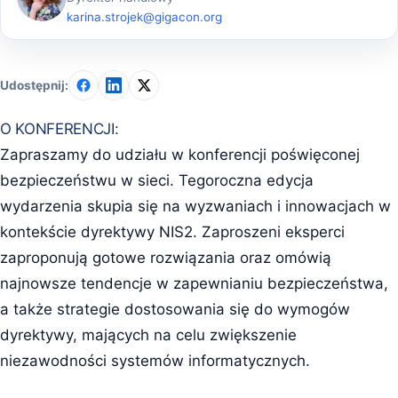
karina.strojek@gigacon.org
Udostępnij:
O KONFERENCJI:
Zapraszamy do udziału w konferencji poświęconej
bezpieczeństwu w sieci. Tegoroczna edycja
wydarzenia skupia się na wyzwaniach i innowacjach w
kontekście dyrektywy NIS2. Zaproszeni eksperci
zaproponują gotowe rozwiązania oraz omówią
najnowsze tendencje w zapewnianiu bezpieczeństwa,
a także strategie dostosowania się do wymogów
dyrektywy, mających na celu zwiększenie
niezawodności systemów informatycznych.