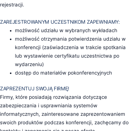
rejestracji.
ZAREJESTROWANYM UCZESTNIKOM ZAPEWNIAMY:
możliwość udziału w wybranych wykładach
możliwość otrzymania potwierdzenia udziału w
konferencji (zaświadczenia w trakcie spotkania
lub wystawienie certyfikatu uczestnictwa po
wydarzeniu)
dostęp do materiałów pokonferencyjnych
ZAPREZENTUJ SWOJĄ FIRMĘ!
Firmy, które posiadają rozwiązania dotyczące
zabezpieczania i usprawniania systemów
informatycznych, zainteresowane zaprezentowaniem
swoich produktów podczas konferencji, zachęcamy do