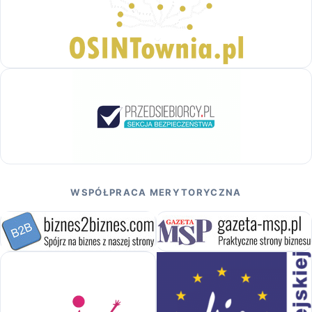
WSPÓŁPRACA MERYTORYCZNA