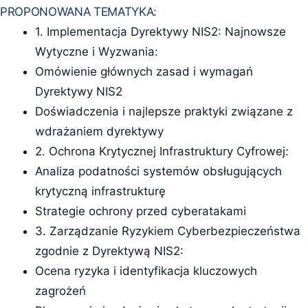
PROPONOWANA TEMATYKA:
1. Implementacja Dyrektywy NIS2: Najnowsze
Wytyczne i Wyzwania:
Omówienie głównych zasad i wymagań
Dyrektywy NIS2
Doświadczenia i najlepsze praktyki związane z
wdrażaniem dyrektywy
2. Ochrona Krytycznej Infrastruktury Cyfrowej:
Analiza podatności systemów obsługujących
krytyczną infrastrukturę
Strategie ochrony przed cyberatakami
3. Zarządzanie Ryzykiem Cyberbezpieczeństwa
zgodnie z Dyrektywą NIS2:
Ocena ryzyka i identyfikacja kluczowych
zagrożeń