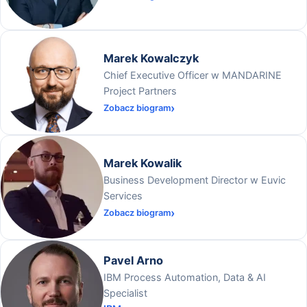
Marek Kowalczyk
Chief Executive Officer w MANDARINE
Project Partners
Zobacz biogram
Marek Kowalik
Business Development Director w Euvic
Services
Zobacz biogram
Pavel Arno
IBM Process Automation, Data & AI
Specialist