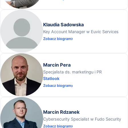
Klaudia Sadowska
Key Account Manager w Euvic Services
Zobacz biogram
Marcin Pera
Specjalista ds. marketingu i PR
Statlook
Zobacz biogram
Marcin Rdzanek
Cybersecurity Specialist w Fudo Security
Zobacz biogram