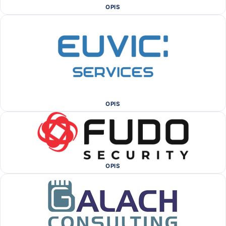
OPIS
OPIS
OPIS