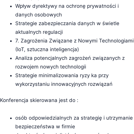
Wpływ dyrektywy na ochronę prywatności i
danych osobowych
Strategie zabezpieczania danych w świetle
aktualnych regulacji
7. Zagrożenia Związane z Nowymi Technologiami
(IoT, sztuczna inteligencja)
Analiza potencjalnych zagrożeń związanych z
rozwojem nowych technologii
Strategie minimalizowania ryzy ka przy
wykorzystaniu innowacyjnych rozwiązań
Konferencja skierowana jest do :
osób odpowiedzialnych za strategię i utrzymanie
bezpieczeństwa w firmie