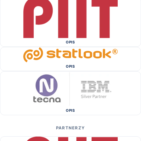
OPIS
OPIS
OPIS
PARTNERZY