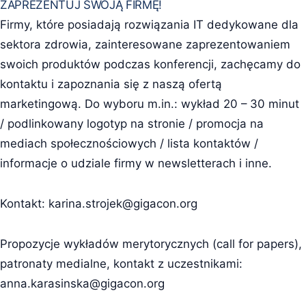
ZAPREZENTUJ SWOJĄ FIRMĘ!
Firmy, które posiadają rozwiązania IT dedykowane dla
sektora zdrowia, zainteresowane zaprezentowaniem
swoich produktów podczas konferencji, zachęcamy do
kontaktu i zapoznania się z naszą ofertą
marketingową. Do wyboru m.in.: wykład 20 – 30 minut
/ podlinkowany logotyp na stronie / promocja na
mediach społecznościowych / lista kontaktów /
informacje o udziale firmy w newsletterach i inne.
Kontakt:
karina.strojek@gigacon.org
Propozycje wykładów merytorycznych (call for papers),
patronaty medialne, kontakt z uczestnikami:
anna.karasinska@gigacon.org