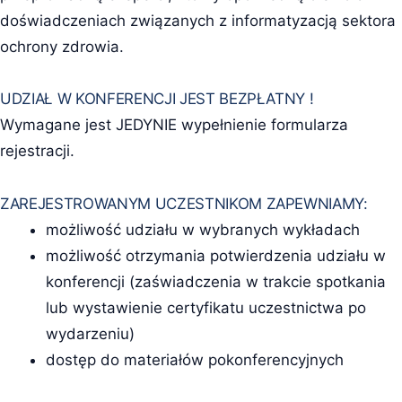
doświadczeniach związanych z informatyzacją sektora
ochrony zdrowia.
UDZIAŁ W KONFERENCJI JEST BEZPŁATNY !
Wymagane jest JEDYNIE wypełnienie formularza
rejestracji.
ZAREJESTROWANYM UCZESTNIKOM ZAPEWNIAMY:
możliwość udziału w wybranych wykładach
możliwość otrzymania potwierdzenia udziału w
konferencji (zaświadczenia w trakcie spotkania
lub wystawienie certyfikatu uczestnictwa po
wydarzeniu)
dostęp do materiałów pokonferencyjnych