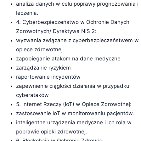
analiza danych w celu poprawy prognozowania i
leczenia.
4. Cyberbezpieczeństwo w Ochronie Danych
Zdrowotnych/ Dyrektywa NIS 2:
wyzwania związane z cyberbezpieczeństwem w
opiece zdrowotnej.
zapobieganie atakom na dane medyczne
zarządzanie ryzykiem
raportowanie incydentów
zapewnienie ciągłości działania w przypadku
cyberataków
5. Internet Rzeczy (IoT) w Opiece Zdrowotnej:
zastosowanie IoT w monitorowaniu pacjentów.
inteligentne urządzenia medyczne i ich rola w
poprawie opieki zdrowotnej.
6. Blockchain w Ochronie Zdrowia: