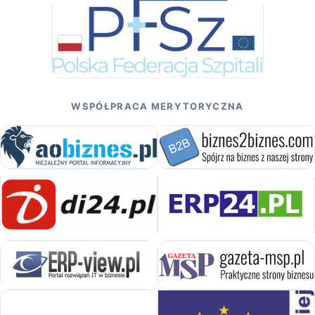
WSPÓŁPRACA MERYTORYCZNA