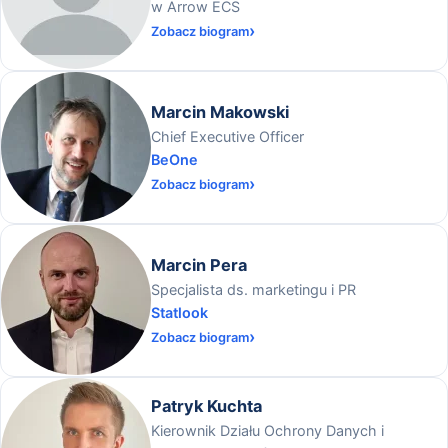
w Arrow ECS
Zobacz biogram
Marcin Makowski
Chief Executive Officer
BeOne
Zobacz biogram
Marcin Pera
Specjalista ds. marketingu i PR
Statlook
Zobacz biogram
Patryk Kuchta
Kierownik Działu Ochrony Danych i