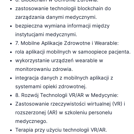
zastosowanie technologii blockchain do
zarządzania danymi medycznymi.
bezpieczna wymiana informacji między
instytucjami medycznymi.
7. Mobilne Aplikacje Zdrowotne i Wearable:
rola aplikacji mobilnych w samoopiece pacjenta.
wykorzystanie urządzeń wearable w
monitorowaniu zdrowia.
integracja danych z mobilnych aplikacji z
systemami opieki zdrowotnej.
8. Rozwój Technologii VR/AR w Medycynie:
Zastosowanie rzeczywistości wirtualnej (VR) i
rozszerzonej (AR) w szkoleniu personelu
medycznego.
Terapia przy użyciu technologii VR/AR.