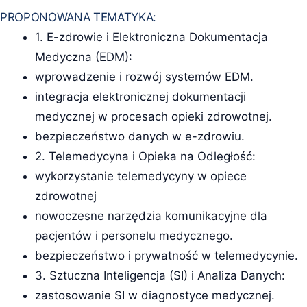
PROPONOWANA TEMATYKA:
1. E-zdrowie i Elektroniczna Dokumentacja
Medyczna (EDM):
wprowadzenie i rozwój systemów EDM.
integracja elektronicznej dokumentacji
medycznej w procesach opieki zdrowotnej.
bezpieczeństwo danych w e-zdrowiu.
2. Telemedycyna i Opieka na Odległość:
wykorzystanie telemedycyny w opiece
zdrowotnej
nowoczesne narzędzia komunikacyjne dla
pacjentów i personelu medycznego.
bezpieczeństwo i prywatność w telemedycynie.
3. Sztuczna Inteligencja (SI) i Analiza Danych:
zastosowanie SI w diagnostyce medycznej.