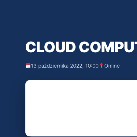
CLOUD COMPUT
13 października 2022, 10:00
Online