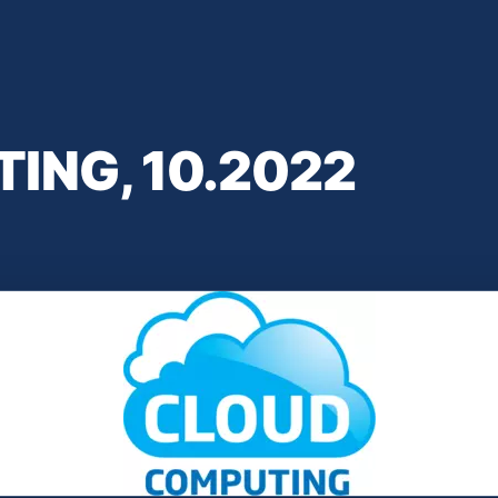
ING, 10.2022