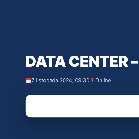
DATA CENTER –
7 listopada 2024, 09:30
Online