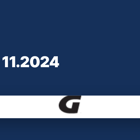
 11.2024