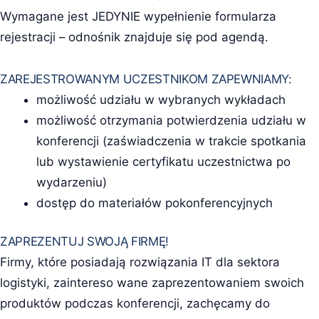
Wymagane jest JEDYNIE wypełnienie formularza
rejestracji – odnośnik znajduje się pod agendą.
ZAREJESTROWANYM UCZESTNIKOM ZAPEWNIAMY:
możliwość udziału w wybranych wykładach
możliwość otrzymania potwierdzenia udziału w
konferencji (zaświadczenia w trakcie spotkania
lub wystawienie certyfikatu uczestnictwa po
wydarzeniu)
dostęp do materiałów pokonferencyjnych
ZAPREZENTUJ SWOJĄ FIRMĘ!
Firmy, które posiadają rozwiązania IT dla sektora
logistyki, zaintereso wane zaprezentowaniem swoich
produktów podczas konferencji, zachęcamy do