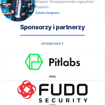
Ekspert, Stowarzyszenie Logistyków
Polskich
Zobacz biogram
Sponsorzy i partnerzy
SPONSORZY
OPIS