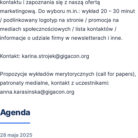
kontaktu i zapoznania się z naszą ofertą
marketingową. Do wyboru m.in.: wykład 20 – 30 minut
/ podlinkowany logotyp na stronie / promocja na
mediach społecznościowych / lista kontaktów /
informacje o udziale firmy w newsletterach i inne.
Kontakt:
karina.strojek@gigacon.org
Propozycje wykładów merytorycznych (call for papers),
patronaty medialne, kontakt z uczestnikami:
anna.karasinska@gigacon.org
Agenda
28 maja 2025