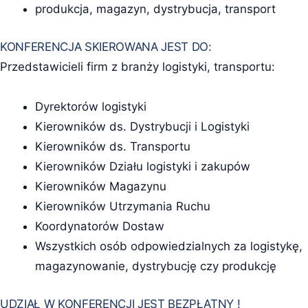
produkcja, magazyn, dystrybucja, transport
KONFERENCJA SKIEROWANA JEST DO:
Przedstawicieli firm z branży logistyki, transportu:
Dyrektorów logistyki
Kierowników ds. Dystrybucji i Logistyki
Kierowników ds. Transportu
Kierowników Działu logistyki i zakupów
Kierowników Magazynu
Kierowników Utrzymania Ruchu
Koordynatorów Dostaw
Wszystkich osób odpowiedzialnych za logistykę,
magazynowanie, dystrybucję czy produkcję
UDZIAŁ W KONFERENCJI JEST BEZPŁATNY !