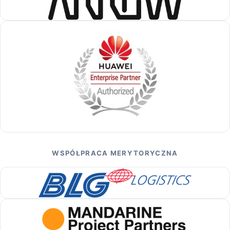
WSPÓŁPRACA MERYTORYCZNA