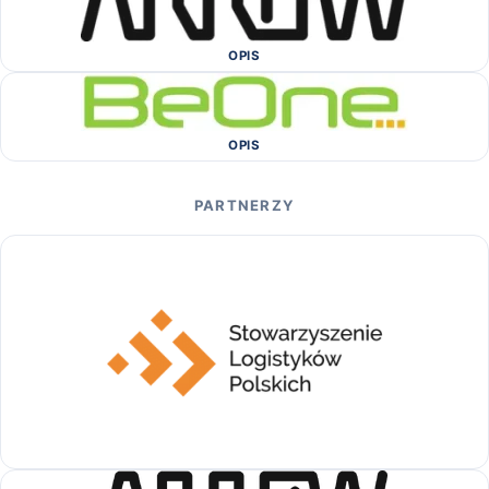
OPIS
OPIS
PARTNERZY