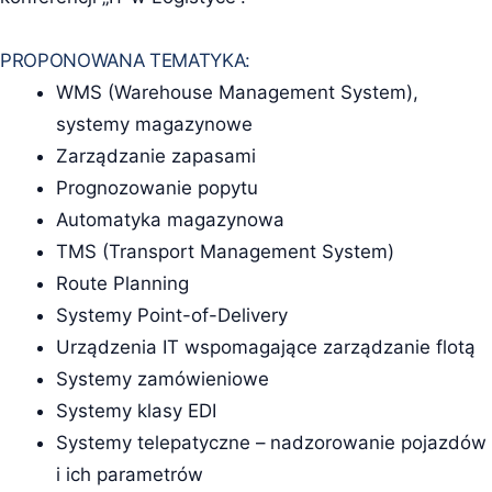
PROPONOWANA TEMATYKA:
WMS (Warehouse Management System),
systemy magazynowe
Zarządzanie zapasami
Prognozowanie popytu
Automatyka magazynowa
TMS (Transport Management System)
Route Planning
Systemy Point-of-Delivery
Urządzenia IT wspomagające zarządzanie flotą
Systemy zamówieniowe
Systemy klasy EDI
Systemy telepatyczne – nadzorowanie pojazdów
i ich parametrów