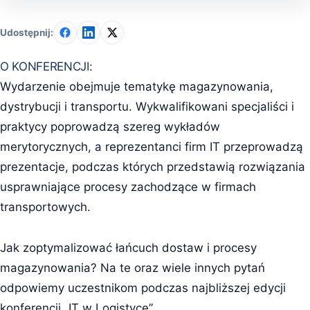
Udostępnij:
O KONFERENCJI:
Wydarzenie obejmuje tematykę magazynowania,
dystrybucji i transportu. Wykwalifikowani specjaliści i
praktycy poprowadzą szereg wykładów
merytorycznych, a reprezentanci firm IT przeprowadzą
prezentacje, podczas których przedstawią rozwiązania
usprawniające procesy zachodzące w firmach
transportowych.
Jak zoptymalizować łańcuch dostaw i procesy
magazynowania? Na te oraz wiele innych pytań
odpowiemy uczestnikom podczas najbliższej edycji
konferencji „IT w Logistyce”.