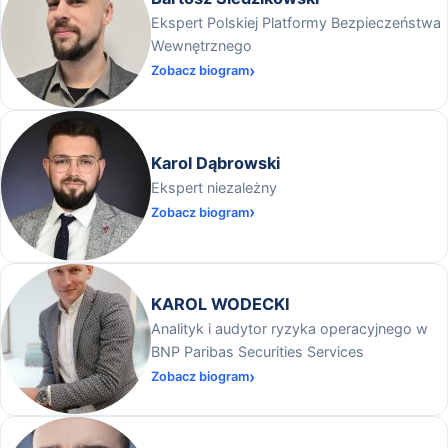
Ekspert Polskiej Platformy Bezpieczeństwa
Wewnętrznego
Zobacz biogram
Karol Dąbrowski
Ekspert niezależny
Zobacz biogram
KAROL WODECKI
Analityk i audytor ryzyka operacyjnego w
BNP Paribas Securities Services
Zobacz biogram