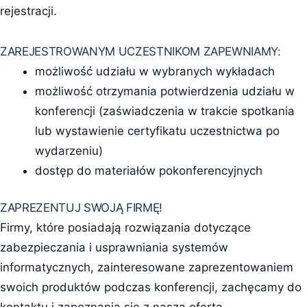
rejestracji.
ZAREJESTROWANYM UCZESTNIKOM ZAPEWNIAMY:
możliwość udziału w wybranych wykładach
możliwość otrzymania potwierdzenia udziału w
konferencji (zaświadczenia w trakcie spotkania
lub wystawienie certyfikatu uczestnictwa po
wydarzeniu)
dostęp do materiałów pokonferencyjnych
ZAPREZENTUJ SWOJĄ FIRMĘ!
Firmy, które posiadają rozwiązania dotyczące
zabezpieczania i usprawniania systemów
informatycznych, zainteresowane zaprezentowaniem
swoich produktów podczas konferencji, zachęcamy do