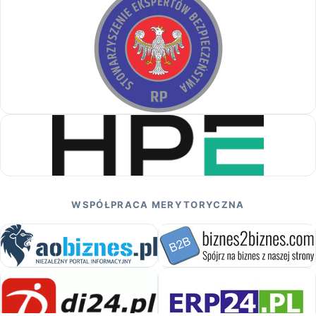
WSPÓŁPRACA MERYTORYCZNA