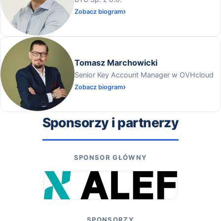
Zobacz biogram
Tomasz Marchowicki
Senior Key Account Manager w OVHcloud
Zobacz biogram
Sponsorzy i partnerzy
SPONSOR GŁÓWNY
SPONSORZY