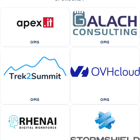
OPIS
OPIS
OPIS
OPIS