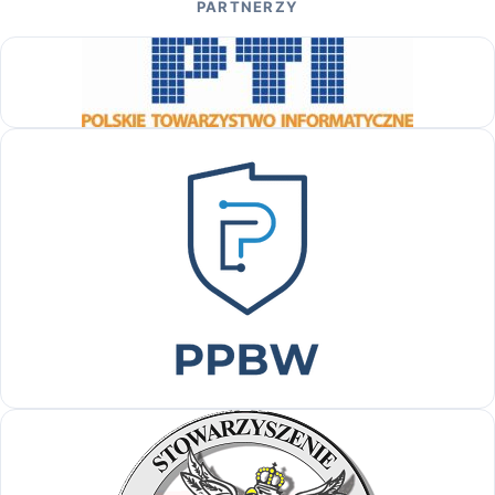
PARTNERZY