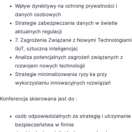
Wpływ dyrektywy na ochronę prywatności i
danych osobowych
Strategie zabezpieczania danych w świetle
aktualnych regulacji
7. Zagrożenia Związane z Nowymi Technologiami
(IoT, sztuczna inteligencja)
Analiza potencjalnych zagrożeń związanych z
rozwojem nowych technologii
Strategie minimalizowania ryzy ka przy
wykorzystaniu innowacyjnych rozwiązań
Konferencja skierowana jest do :
osób odpowiedzialnych za strategię i utrzymanie
bezpieczeństwa w firmie