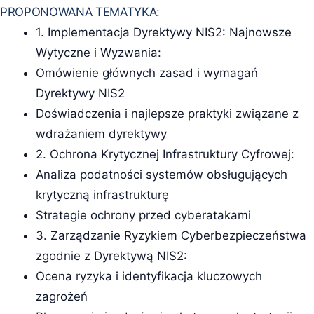
PROPONOWANA TEMATYKA:
1. Implementacja Dyrektywy NIS2: Najnowsze
Wytyczne i Wyzwania:
Omówienie głównych zasad i wymagań
Dyrektywy NIS2
Doświadczenia i najlepsze praktyki związane z
wdrażaniem dyrektywy
2. Ochrona Krytycznej Infrastruktury Cyfrowej:
Analiza podatności systemów obsługujących
krytyczną infrastrukturę
Strategie ochrony przed cyberatakami
3. Zarządzanie Ryzykiem Cyberbezpieczeństwa
zgodnie z Dyrektywą NIS2:
Ocena ryzyka i identyfikacja kluczowych
zagrożeń