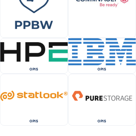
OPIS
OPIS
OPIS
OPIS