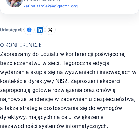
karina.strojek@gigacon.org
Udostępnij:
O KONFERENCJI:
Zapraszamy do udziału w konferencji poświęconej
bezpieczeństwu w sieci. Tegoroczna edycja
wydarzenia skupia się na wyzwaniach i innowacjach w
kontekście dyrektywy NIS2. Zaproszeni eksperci
zaproponują gotowe rozwiązania oraz omówią
najnowsze tendencje w zapewnianiu bezpieczeństwa,
a także strategie dostosowania się do wymogów
dyrektywy, mających na celu zwiększenie
niezawodności systemów informatycznych.