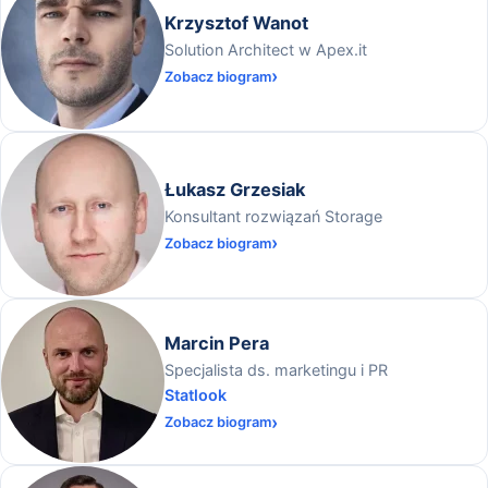
Krzysztof Wanot
Solution Architect w Apex.it
Zobacz biogram
Łukasz Grzesiak
Konsultant rozwiązań Storage
Zobacz biogram
Marcin Pera
Specjalista ds. marketingu i PR
Statlook
Zobacz biogram