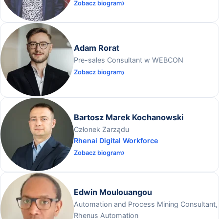
Zobacz biogram
Adam Rorat
Pre-sales Consultant w WEBCON
Zobacz biogram
Bartosz Marek Kochanowski
Członek Zarządu
Rhenai Digital Workforce
Zobacz biogram
Edwin Moulouangou
Automation and Process Mining Consultant,
Rhenus Automation