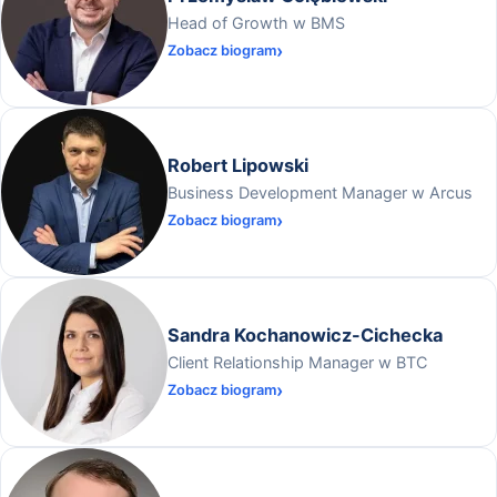
Head of Growth w BMS
Zobacz biogram
Robert Lipowski
Business Development Manager w Arcus
Zobacz biogram
Sandra Kochanowicz-Cichecka
Client Relationship Manager w BTC
Zobacz biogram