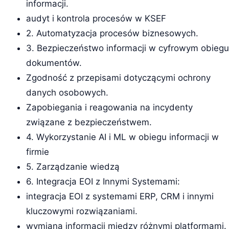
informacji.
audyt i kontrola procesów w KSEF
2. Automatyzacja procesów biznesowych.
3. Bezpieczeństwo informacji w cyfrowym obiegu
dokumentów.
Zgodność z przepisami dotyczącymi ochrony
danych osobowych.
Zapobiegania i reagowania na incydenty
związane z bezpieczeństwem.
4. Wykorzystanie AI i ML w obiegu informacji w
firmie
5. Zarządzanie wiedzą
6. Integracja EOI z Innymi Systemami:
integracja EOI z systemami ERP, CRM i innymi
kluczowymi rozwiązaniami.
wymiana informacji między różnymi platformami.