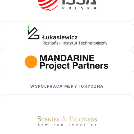
WSPÓŁPRACA MERYTORYCZNA