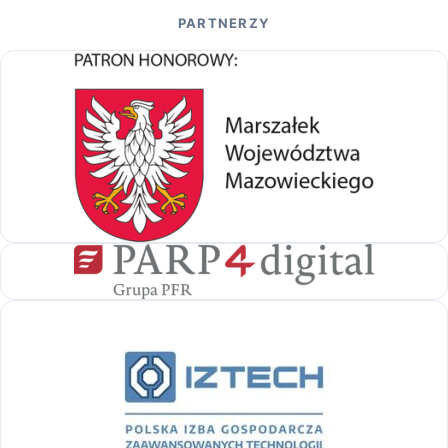
PARTNERZY