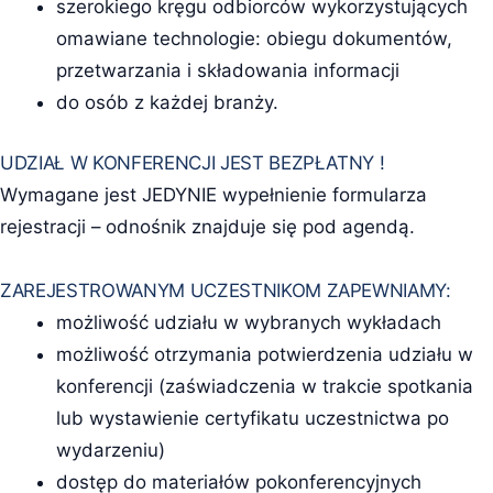
szerokiego kręgu odbiorców wykorzystujących
omawiane technologie: obiegu dokumentów,
przetwarzania i składowania informacji
do osób z każdej branży.
UDZIAŁ W KONFERENCJI JEST BEZPŁATNY !
Wymagane jest JEDYNIE wypełnienie formularza
rejestracji – odnośnik znajduje się pod agendą.
ZAREJESTROWANYM UCZESTNIKOM ZAPEWNIAMY:
możliwość udziału w wybranych wykładach
możliwość otrzymania potwierdzenia udziału w
konferencji (zaświadczenia w trakcie spotkania
lub wystawienie certyfikatu uczestnictwa po
wydarzeniu)
dostęp do materiałów pokonferencyjnych