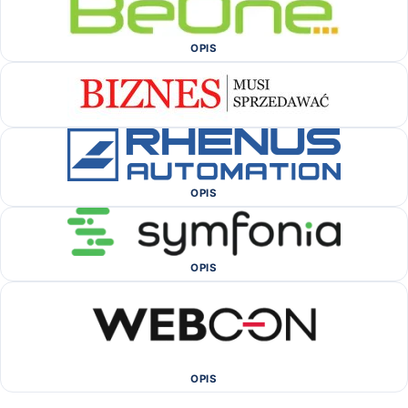
OPIS
OPIS
OPIS
OPIS