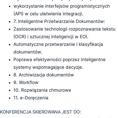
wykorzystanie interfejsów programistycznych
(API) w celu ułatwienia integracji.
7. Inteligentne Przetwarzanie Dokumentów:
Zastosowanie technologii rozpoznawania tekstu
(OCR) i sztucznej inteligencji w EOI.
Automatyczne przetwarzanie i klasyfikacja
dokumentów.
Poprawa efektywności poprzez inteligentne
systemy wspomagające decyzje.
8. Archiwizacja dokumentów
9. Workflow
10. Rozwiązania chmurowe
11. e-Doręczenia
KONFERENCJA SKIEROWANA JEST DO: