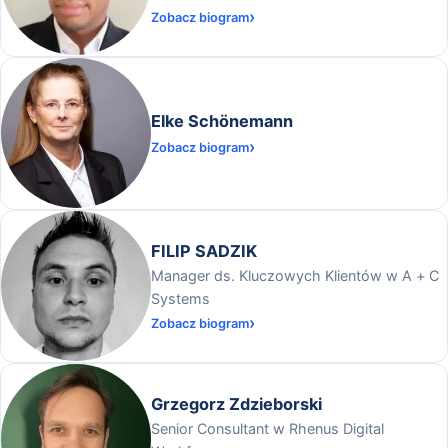
Zobacz biogram
Elke Schönemann
Zobacz biogram
FILIP SADZIK
Manager ds. Kluczowych Klientów w A + C
Systems
Zobacz biogram
Grzegorz Zdzieborski
Senior Consultant w Rhenus Digital