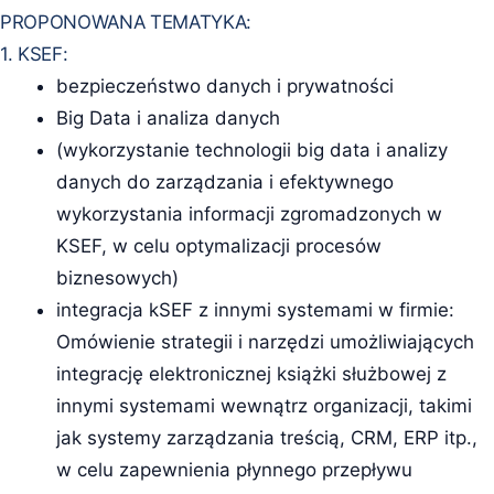
PROPONOWANA TEMATYKA:
1. KSEF:
bezpieczeństwo danych i prywatności
Big Data i analiza danych
(wykorzystanie technologii big data i analizy
danych do zarządzania i efektywnego
wykorzystania informacji zgromadzonych w
KSEF, w celu optymalizacji procesów
biznesowych)
integracja kSEF z innymi systemami w firmie:
Omówienie strategii i narzędzi umożliwiających
integrację elektronicznej książki służbowej z
innymi systemami wewnątrz organizacji, takimi
jak systemy zarządzania treścią, CRM, ERP itp.,
w celu zapewnienia płynnego przepływu