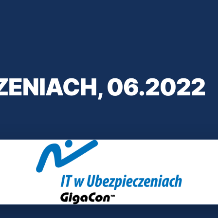
ZENIACH, 06.2022