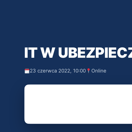
IT W UBEZPIEC
23 czerwca 2022, 10:00
Online