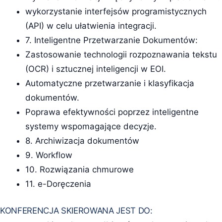
wykorzystanie interfejsów programistycznych
(API) w celu ułatwienia integracji.
7. Inteligentne Przetwarzanie Dokumentów:
Zastosowanie technologii rozpoznawania tekstu
(OCR) i sztucznej inteligencji w EOI.
Automatyczne przetwarzanie i klasyfikacja
dokumentów.
Poprawa efektywności poprzez inteligentne
systemy wspomagające decyzje.
8. Archiwizacja dokumentów
9. Workflow
10. Rozwiązania chmurowe
11. e-Doręczenia
KONFERENCJA SKIEROWANA JEST DO: