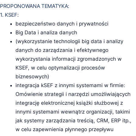
PROPONOWANA TEMATYKA:
1. KSEF:
bezpieczeństwo danych i prywatności
Big Data i analiza danych
(wykorzystanie technologii big data i analizy
danych do zarządzania i efektywnego
wykorzystania informacji zgromadzonych w
KSEF, w celu optymalizacji procesów
biznesowych)
integracja kSEF z innymi systemami w firmie:
Omówienie strategii i narzędzi umożliwiających
integrację elektronicznej książki służbowej z
innymi systemami wewnątrz organizacji, takimi
jak systemy zarządzania treścią, CRM, ERP itp.,
w celu zapewnienia płynnego przepływu