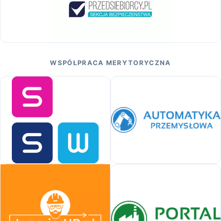
WSPÓŁPRACA MERYTORYCZNA