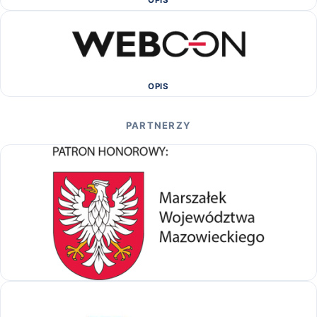
OPIS
PARTNERZY