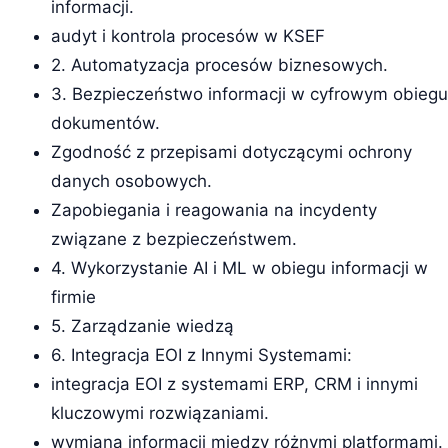
informacji.
audyt i kontrola procesów w KSEF
2. Automatyzacja procesów biznesowych.
3. Bezpieczeństwo informacji w cyfrowym obiegu
dokumentów.
Zgodność z przepisami dotyczącymi ochrony
danych osobowych.
Zapobiegania i reagowania na incydenty
związane z bezpieczeństwem.
4. Wykorzystanie AI i ML w obiegu informacji w
firmie
5. Zarządzanie wiedzą
6. Integracja EOI z Innymi Systemami:
integracja EOI z systemami ERP, CRM i innymi
kluczowymi rozwiązaniami.
wymiana informacji między różnymi platformami.