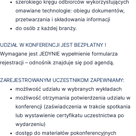
szerokiego kręgu odbiorców wykorzystujących
omawiane technologie: obiegu dokumentów,
przetwarzania i składowania informacji
do osób z każdej branży.
UDZIAŁ W KONFERENCJI JEST BEZPŁATNY !
Wymagane jest JEDYNIE wypełnienie formularza
rejestracji – odnośnik znajduje się pod agendą.
ZAREJESTROWANYM UCZESTNIKOM ZAPEWNIAMY:
możliwość udziału w wybranych wykładach
możliwość otrzymania potwierdzenia udziału w
konferencji (zaświadczenia w trakcie spotkania
lub wystawienie certyfikatu uczestnictwa po
wydarzeniu)
dostęp do materiałów pokonferencyjnych