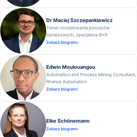
Dr Maciej Szczepankiewicz
Trener modelowania procesów
biznesowych, specjalista B+R
Zobacz biogram
Edwin Moulouangou
Automation and Process Mining Consultant,
Rhenus Automation
Zobacz biogram
Elke Schönemann
Zobacz biogram