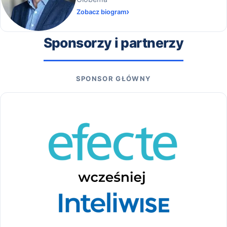
Zobacz biogram
Sponsorzy i partnerzy
SPONSOR GŁÓWNY