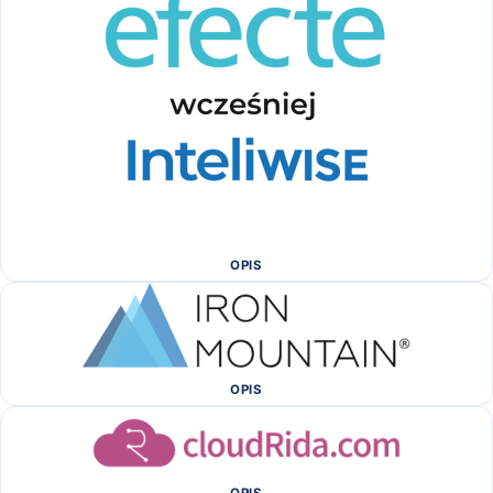
OPIS
OPIS
OPIS