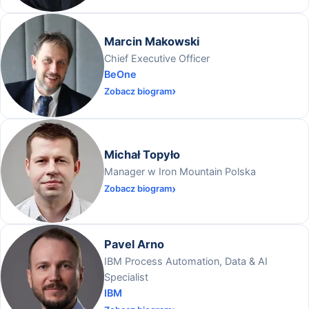
Marcin Makowski
Chief Executive Officer
BeOne
Zobacz biogram
Michał Topyło
Manager w Iron Mountain Polska
Zobacz biogram
Pavel Arno
IBM Process Automation, Data & AI
Specialist
IBM