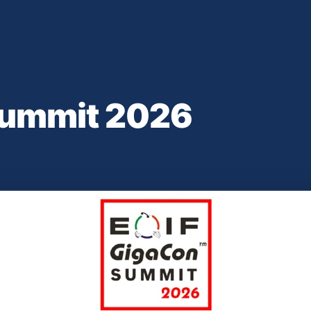
Summit 2026