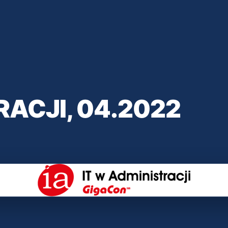
RACJI, 04.2022