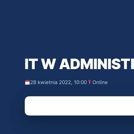
IT W ADMINIST
28 kwietnia 2022, 10:00
Online