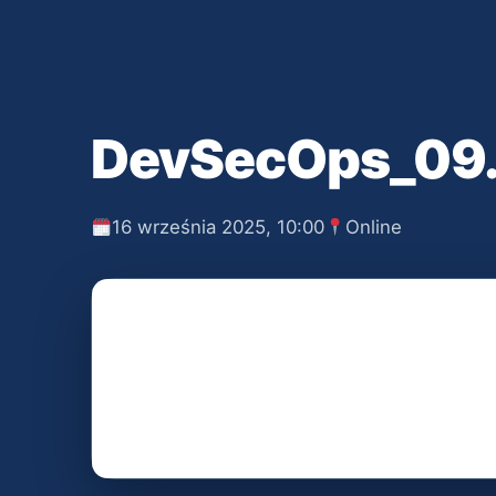
DevSecOps_09
16 września 2025, 10:00
Online