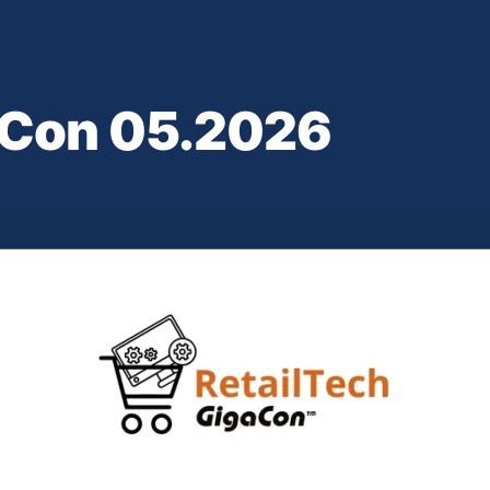
aCon 05.2026