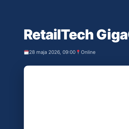
RetailTech Gig
28 maja 2026, 09:00
Online