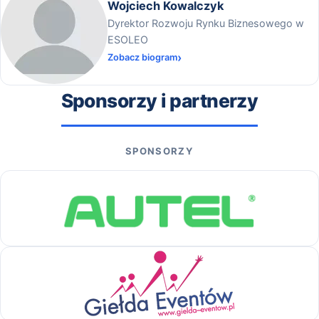
Wojciech Kowalczyk
Dyrektor Rozwoju Rynku Biznesowego w
ESOLEO
Zobacz biogram
Sponsorzy i partnerzy
SPONSORZY