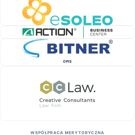
OPIS
WSPÓŁPRACA MERYTORYCZNA