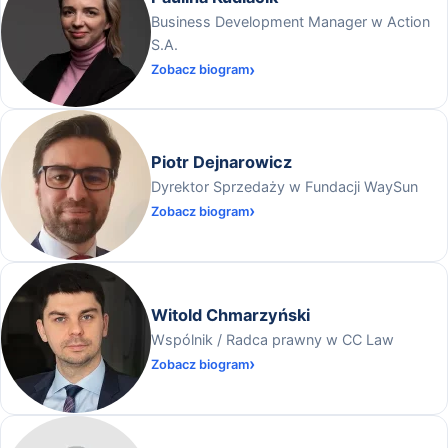
Business Development Manager w Action
S.A.
Zobacz biogram
Piotr Dejnarowicz
Dyrektor Sprzedaży w Fundacji WaySun
Zobacz biogram
Witold Chmarzyński
Wspólnik / Radca prawny w CC Law
Zobacz biogram