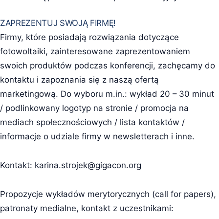
ZAPREZENTUJ SWOJĄ FIRMĘ!
Firmy, które posiadają rozwiązania dotyczące
fotowoltaiki, zainteresowane zaprezentowaniem
swoich produktów podczas konferencji, zachęcamy do
kontaktu i zapoznania się z naszą ofertą
marketingową. Do wyboru m.in.: wykład 20 – 30 minut
/ podlinkowany logotyp na stronie / promocja na
mediach społecznościowych / lista kontaktów /
informacje o udziale firmy w newsletterach i inne.
Kontakt:
karina.strojek@gigacon.org
Propozycje wykładów merytorycznych (call for papers),
patronaty medialne, kontakt z uczestnikami: