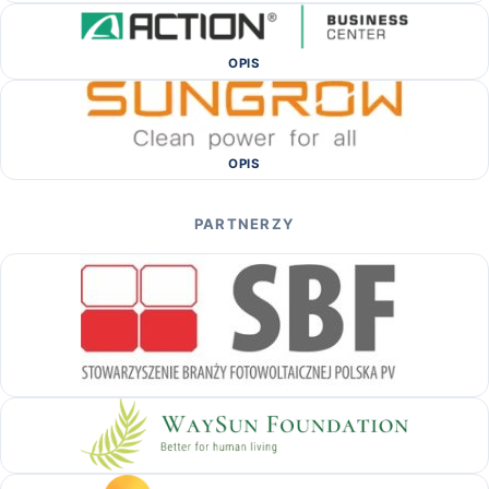
OPIS
OPIS
PARTNERZY