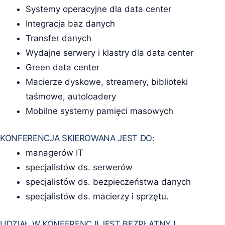
Systemy operacyjne dla data center
Integracja baz danych
Transfer danych
Wydajne serwery i klastry dla data center
Green data center
Macierze dyskowe, streamery, biblioteki
taśmowe, autoloadery
Mobilne systemy pamięci masowych
KONFERENCJA SKIEROWANA JEST DO:
managerów IT
specjalistów ds. serwerów
specjalistów ds. bezpieczeństwa danych
specjalistów ds. macierzy i sprzętu.
UDZIAŁ W KONFERENCJI JEST BEZPŁATNY !