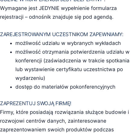
Wymagane jest JEDYNIE wypełnienie formularza
rejestracji – odnośnik znajduje się pod agendą.
ZAREJESTROWANYM UCZESTNIKOM ZAPEWNIAMY:
możliwość udziału w wybranych wykładach
możliwość otrzymania potwierdzenia udziału w
konferencji (zaświadczenia w trakcie spotkania
lub wystawienie certyfikatu uczestnictwa po
wydarzeniu)
dostęp do materiałów pokonferencyjnych
ZAPREZENTUJ SWOJĄ FIRMĘ!
Firmy, które posiadają rozwiązania służące budowie i
rozwojowi centrów danych, zainteresowane
zaprezentowaniem swoich produktów podczas