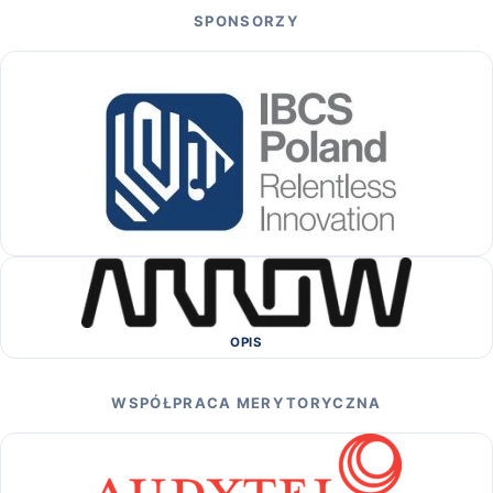
SPONSORZY
OPIS
WSPÓŁPRACA MERYTORYCZNA