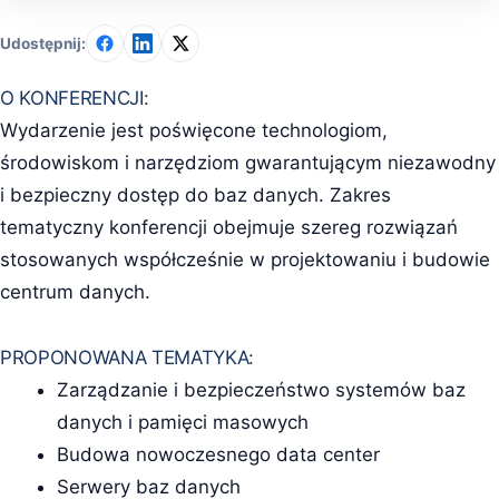
Udostępnij:
O KONFERENCJI:
Wydarzenie jest poświęcone technologiom,
środowiskom i narzędziom gwarantującym niezawodny
i bezpieczny dostęp do baz danych. Zakres
tematyczny konferencji obejmuje szereg rozwiązań
stosowanych współcześnie w projektowaniu i budowie
centrum danych.
PROPONOWANA TEMATYKA:
Zarządzanie i bezpieczeństwo systemów baz
danych i pamięci masowych
Budowa nowoczesnego data center
Serwery baz danych