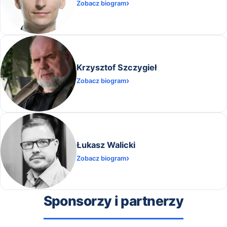
Zobacz biogram
Krzysztof Szczygieł
Zobacz biogram
Łukasz Walicki
Zobacz biogram
Sponsorzy i partnerzy