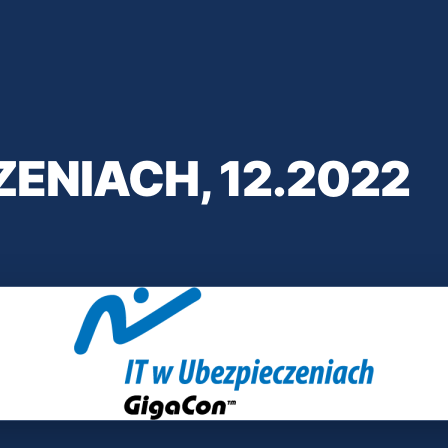
ZENIACH, 12.2022