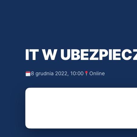
IT W UBEZPIEC
8 grudnia 2022, 10:00
Online