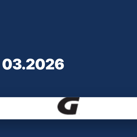
 03.2026