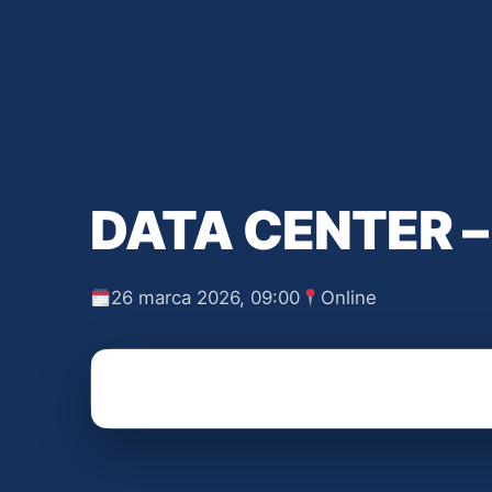
DATA CENTER –
26 marca 2026, 09:00
Online