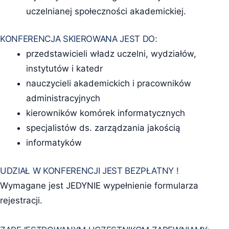
uczelnianej społeczności akademickiej.
KONFERENCJA SKIEROWANA JEST DO:
przedstawicieli władz uczelni, wydziałów,
instytutów i katedr
nauczycieli akademickich i pracowników
administracyjnych
kierowników komórek informatycznych
specjalistów ds. zarządzania jakością
informatyków
UDZIAŁ W KONFERENCJI JEST BEZPŁATNY !
Wymagane jest JEDYNIE wypełnienie formularza
rejestracji.