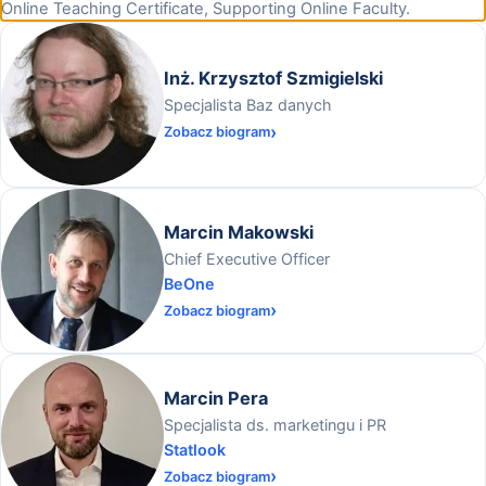
Online Teaching Certificate, Supporting Online Faculty.
Inż. Krzysztof Szmigielski
Specjalista Baz danych
Zobacz biogram
Marcin Makowski
Chief Executive Officer
BeOne
Zobacz biogram
Marcin Pera
Specjalista ds. marketingu i PR
Statlook
Zobacz biogram