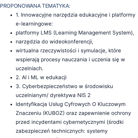
PROPONOWANA TEMATYKA:
1. Innowacyjne narzędzia edukacyjne i platformy
e-learningowe:
platformy LMS (Learning Management System),
narzędzia do wideokonferencji,
wirtualna rzeczywistości i symulacje, które
wspierają procesy nauczania i uczenia się w
uczelniach.
2. AI i ML w edukacji
3. Cyberbezpieczeństwo w środowisku
uczelnianym/ dyrektywa NIS 2
Identyfikacja Usług Cyfrowych O Kluczowym
Znaczeniu (KUBOZ) oraz zapewnienie ochrony
przed incydentami cybernetycznymi (środki
zabezpieczeń technicznych: systemy