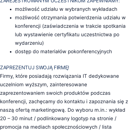
ZAREJESTROWANYM UCZESTNIKOM ZAPEWNIAMY:
możliwość udziału w wybranych wykładach
możliwość otrzymania potwierdzenia udziału w
konferencji (zaświadczenia w trakcie spotkania
lub wystawienie certyfikatu uczestnictwa po
wydarzeniu)
dostęp do materiałów pokonferencyjnych
ZAPREZENTUJ SWOJĄ FIRMĘ!
Firmy, które posiadają rozwiązania IT dedykowane
uczelniom wyższym, zainteresowane
zaprezentowaniem swoich produktów podczas
konferencji, zachęcamy do kontaktu i zapoznania się z
naszą ofertą marketingową. Do wyboru m.in.: wykład
20 – 30 minut / podlinkowany logotyp na stronie /
promocja na mediach społecznościowych / lista