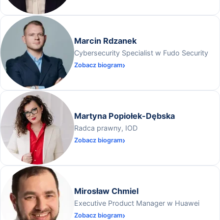
Marcin Rdzanek
Cybersecurity Specialist w Fudo Security
Zobacz biogram
Martyna Popiołek-Dębska
Radca prawny, IOD
Zobacz biogram
Mirosław Chmiel
Executive Product Manager w Huawei
Zobacz biogram