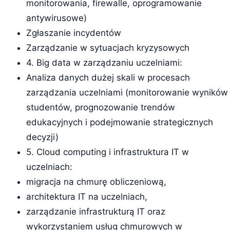
monitorowania, firewalle, oprogramowanie
antywirusowe)
Zgłaszanie incydentów
Zarządzanie w sytuacjach kryzysowych
4. Big data w zarządzaniu uczelniami:
Analiza danych dużej skali w procesach
zarządzania uczelniami (monitorowanie wyników
studentów, prognozowanie trendów
edukacyjnych i podejmowanie strategicznych
decyzji)
5. Cloud computing i infrastruktura IT w
uczelniach:
migracja na chmurę obliczeniową,
architektura IT na uczelniach,
zarządzanie infrastrukturą IT oraz
wykorzystaniem usług chmurowych w