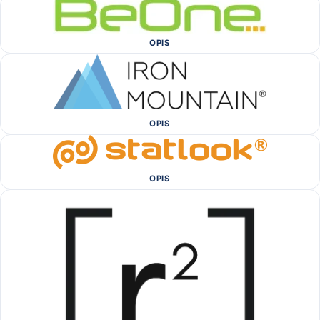
OPIS
OPIS
OPIS