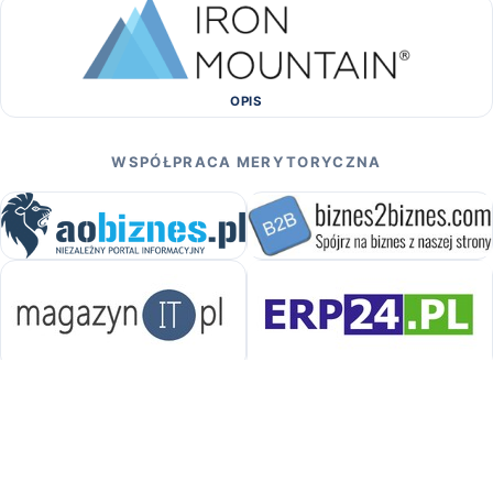
OPIS
WSPÓŁPRACA MERYTORYCZNA