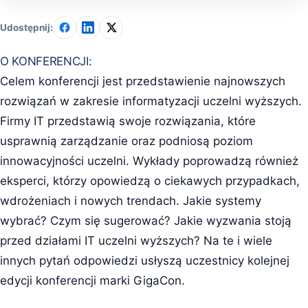
Udostępnij:
O KONFERENCJI:
Celem konferencji jest przedstawienie najnowszych
rozwiązań w zakresie informatyzacji uczelni wyższych.
Firmy IT przedstawią swoje rozwiązania, które
usprawnią zarządzanie oraz podniosą poziom
innowacyjności uczelni. Wykłady poprowadzą również
eksperci, którzy opowiedzą o ciekawych przypadkach,
wdrożeniach i nowych trendach. Jakie systemy
wybrać? Czym się sugerować? Jakie wyzwania stoją
przed działami IT uczelni wyższych? Na te i wiele
innych pytań odpowiedzi usłyszą uczestnicy kolejnej
edycji konferencji marki GigaCon.