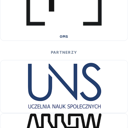
OPIS
PARTNERZY