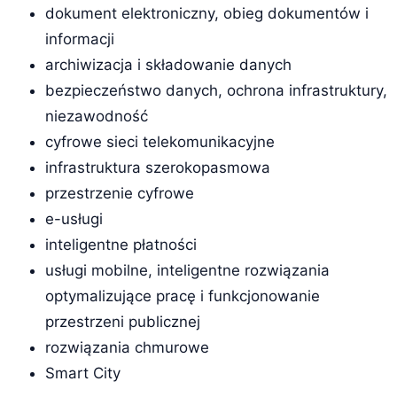
dokument elektroniczny, obieg dokumentów i
informacji
archiwizacja i składowanie danych
bezpieczeństwo danych, ochrona infrastruktury,
niezawodność
cyfrowe sieci telekomunikacyjne
infrastruktura szerokopasmowa
przestrzenie cyfrowe
e-usługi
inteligentne płatności
usługi mobilne, inteligentne rozwiązania
optymalizujące pracę i funkcjonowanie
przestrzeni publicznej
rozwiązania chmurowe
Smart City