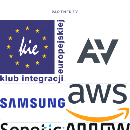
PARTNERZY