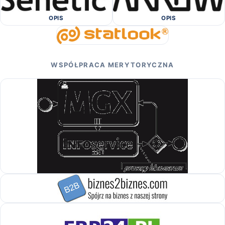
OPIS
OPIS
WSPÓŁPRACA MERYTORYCZNA