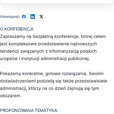
Udostępnij:
O KONFERENCJI:
Zapraszamy na bezpłatną konferencje, której celem
jest kompleksowe przedstawienie najnowszych
tendencji związanych z informatyzacją polskich
urzędów i instytucji administracji publicznej.
Pokażemy konkretne, gotowe rozwiązania. Swoimi
doświadczeniami podzielą się także przedstawiciele
administracji, którzy na co dzień zajmują się tym
obszarem.
PROPONOWANA TEMATYKA: