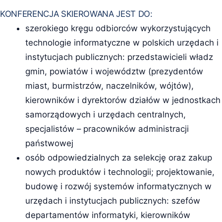
KONFERENCJA SKIEROWANA JEST DO:
szerokiego kręgu odbiorców wykorzystujących
technologie informatyczne w polskich urzędach i
instytucjach publicznych: przedstawicieli władz
gmin, powiatów i województw (prezydentów
miast, burmistrzów, naczelników, wójtów),
kierowników i dyrektorów działów w jednostkach
samorządowych i urzędach centralnych,
specjalistów – pracowników administracji
państwowej
osób odpowiedzialnych za selekcję oraz zakup
nowych produktów i technologii; projektowanie,
budowę i rozwój systemów informatycznych w
urzędach i instytucjach publicznych: szefów
departamentów informatyki, kierowników