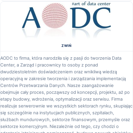
ZWIŃ
AODC to firma, która narodziła się z pasji do tworzenia Data
Center, a Zarząd i pracownicy to osoby z ponad
dwudziestoletnim doświadczeniem oraz wnikliwą wiedzą
operacyjną w zakresie tworzenia i zarządzania implementacją
Centrów Przetwarzania Danych. Nasze zaangażowanie
obejmuje cały proces, począwszy od koncepcji, projektu, aż po
etapy budowy, wdrożenia, optymalizacji oraz serwisu. Firma
realizuje serwerownie we wszystkich sektorach rynku, skupiając
się szczególnie na instytucjach publicznych, szpitalach,
służbach mundurowych, sektorze finansowym, przemyśle oraz
sektorze komercyjnym. Niezależnie od tego, czy chodzi o