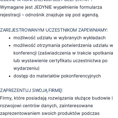
Wymagane jest JEDYNIE wypełnienie formularza
rejestracji – odnośnik znajduje się pod agendą.
ZAREJESTROWANYM UCZESTNIKOM ZAPEWNIAMY:
możliwość udziału w wybranych wykładach
możliwość otrzymania potwierdzenia udziału w
konferencji (zaświadczenia w trakcie spotkania
lub wystawienie certyfikatu uczestnictwa po
wydarzeniu)
dostęp do materiałów pokonferencyjnych
ZAPREZENTUJ SWOJĄ FIRMĘ!
Firmy, które posiadają rozwiązania służące budowie i
rozwojowi centrów danych, zainteresowane
zaprezentowaniem swoich produktów podczas