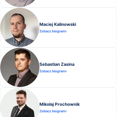
Maciej Kalinowski
Zobacz biogram
Sebastian Zasina
Zobacz biogram
Mikołaj Prochownik
Zobacz biogram