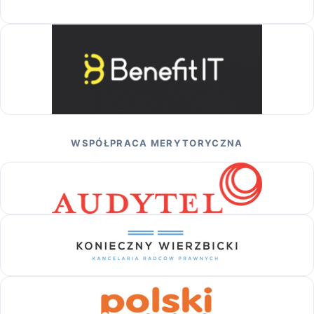
WSPÓŁPRACA MERYTORYCZNA