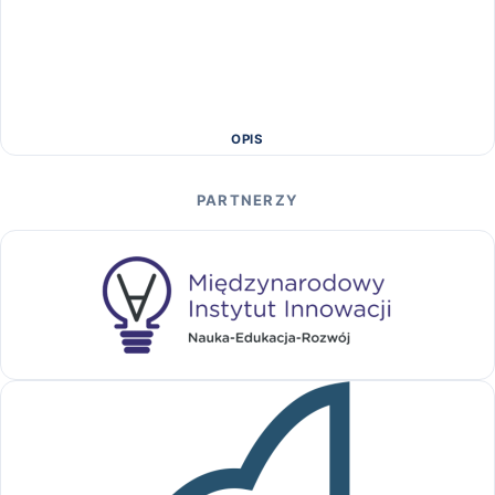
OPIS
PARTNERZY