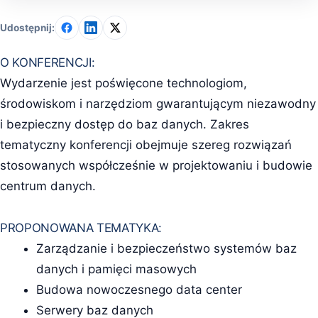
Udostępnij:
O KONFERENCJI:
Wydarzenie jest poświęcone technologiom,
środowiskom i narzędziom gwarantującym niezawodny
i bezpieczny dostęp do baz danych. Zakres
tematyczny konferencji obejmuje szereg rozwiązań
stosowanych współcześnie w projektowaniu i budowie
centrum danych.
PROPONOWANA TEMATYKA:
Zarządzanie i bezpieczeństwo systemów baz
danych i pamięci masowych
Budowa nowoczesnego data center
Serwery baz danych