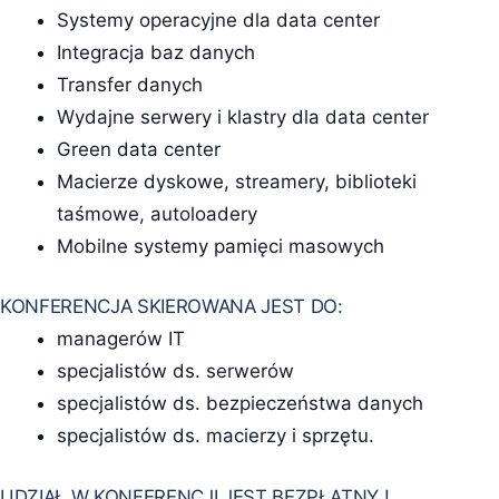
Systemy operacyjne dla data center
Integracja baz danych
Transfer danych
Wydajne serwery i klastry dla data center
Green data center
Macierze dyskowe, streamery, biblioteki
taśmowe, autoloadery
Mobilne systemy pamięci masowych
KONFERENCJA SKIEROWANA JEST DO:
managerów IT
specjalistów ds. serwerów
specjalistów ds. bezpieczeństwa danych
specjalistów ds. macierzy i sprzętu.
UDZIAŁ W KONFERENCJI JEST BEZPŁATNY !