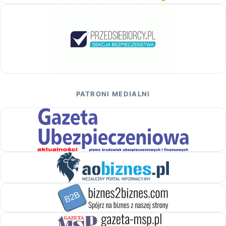
PATRONI MEDIALNI