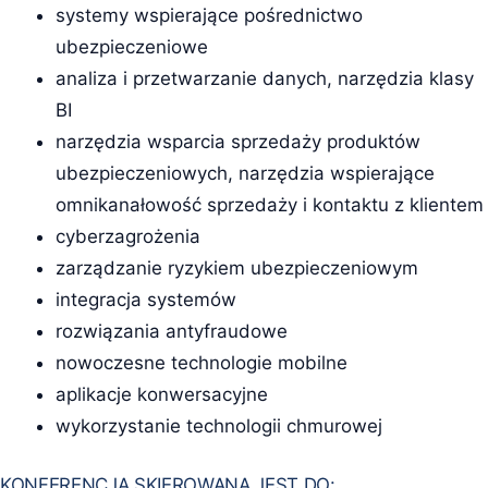
systemy wspierające pośrednictwo
ubezpieczeniowe
analiza i przetwarzanie danych, narzędzia klasy
BI
narzędzia wsparcia sprzedaży produktów
ubezpieczeniowych, narzędzia wspierające
omnikanałowość sprzedaży i kontaktu z klientem
cyberzagrożenia
zarządzanie ryzykiem ubezpieczeniowym
integracja systemów
rozwiązania antyfraudowe
nowoczesne technologie mobilne
aplikacje konwersacyjne
wykorzystanie technologii chmurowej
KONFERENCJA SKIEROWANA JEST DO: