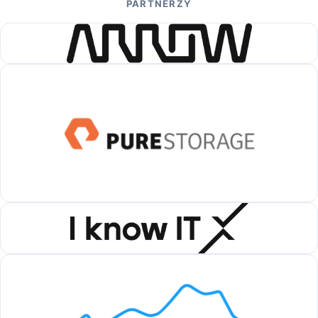
PARTNERZY