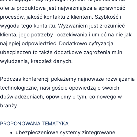
oferta produktowa jest najważniejsza a sprawność
procesów, jakość kontaktu z klientem. Szybkość i
wygoda tego kontaktu. Wyzwaniem jest zrozumieć
klienta, jego potrzeby i oczekiwania i umieć na nie jak
najlepiej odpowiedzieć. Dodatkowo cyfryzacja
ubezpieczeń to także dodatkowe zagrożenia m.in
wyłudzenia, kradzież danych.
Podczas konferencji pokażemy najnowsze rozwiązania
technologiczne, nasi goście opowiedzą o swoich
doświadczeniach, opowiemy o tym, co nowego w
branży.
PROPONOWANA TEMATYKA:
ubezpieczeniowe systemy zintegrowane