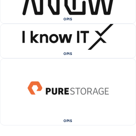
OPIS
OPIS
OPIS