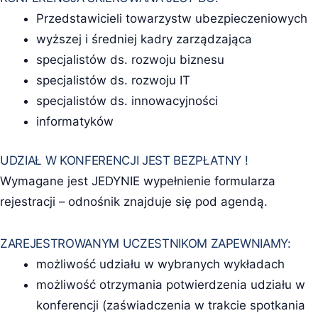
Przedstawicieli towarzystw ubezpieczeniowych
wyższej i średniej kadry zarządzająca
specjalistów ds. rozwoju biznesu
specjalistów ds. rozwoju IT
specjalistów ds. innowacyjności
informatyków
UDZIAŁ W KONFERENCJI JEST BEZPŁATNY !
Wymagane jest JEDYNIE wypełnienie formularza
rejestracji – odnośnik znajduje się pod agendą.
ZAREJESTROWANYM UCZESTNIKOM ZAPEWNIAMY:
możliwość udziału w wybranych wykładach
możliwość otrzymania potwierdzenia udziału w
konferencji (zaświadczenia w trakcie spotkania