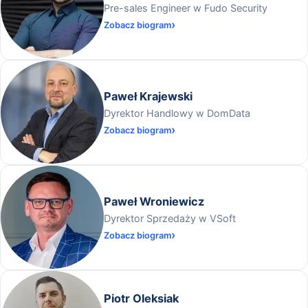
Pre-sales Engineer w Fudo Security
Zobacz biogram
Paweł Krajewski
Dyrektor Handlowy w DomData
Zobacz biogram
Paweł Wroniewicz
Dyrektor Sprzedaży w VSoft
Zobacz biogram
Piotr Oleksiak