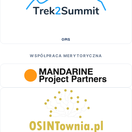
OPIS
WSPÓŁPRACA MERYTORYCZNA