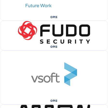
OPIS
OPIS
OPIS