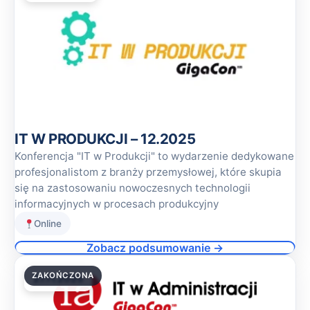
IT W PRODUKCJI – 12.2025
Konferencja "IT w Produkcji" to wydarzenie dedykowane
profesjonalistom z branży przemysłowej, które skupia
się na zastosowaniu nowoczesnych technologii
informacyjnych w procesach produkcyjny
Online
Zobacz podsumowanie →
ZAKOŃCZONA
27.11.2025