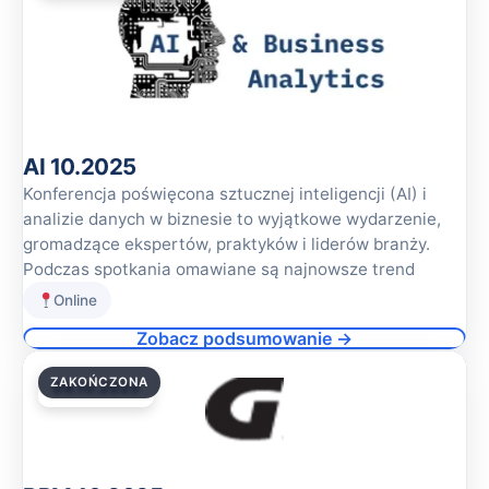
AI 10.2025
Konferencja poświęcona sztucznej inteligencji (AI) i
analizie danych w biznesie to wyjątkowe wydarzenie,
gromadzące ekspertów, praktyków i liderów branży.
Podczas spotkania omawiane są najnowsze trend
Online
Zobacz podsumowanie →
ZAKOŃCZONA
09.10.2025