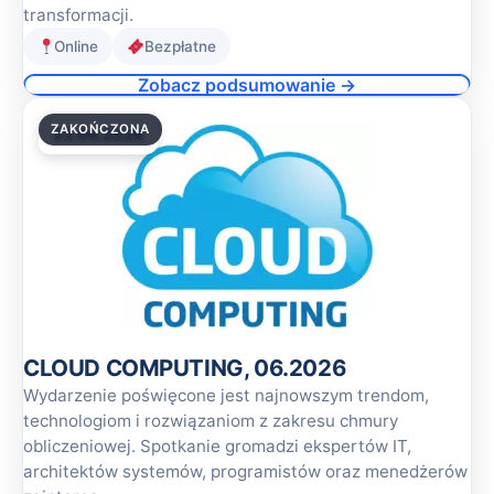
transformacji.
Online
Bezpłatne
Zobacz podsumowanie →
ZAKOŃCZONA
23.06.2026
CLOUD COMPUTING, 06.2026
Wydarzenie poświęcone jest najnowszym trendom,
technologiom i rozwiązaniom z zakresu chmury
obliczeniowej. Spotkanie gromadzi ekspertów IT,
architektów systemów, programistów oraz menedżerów