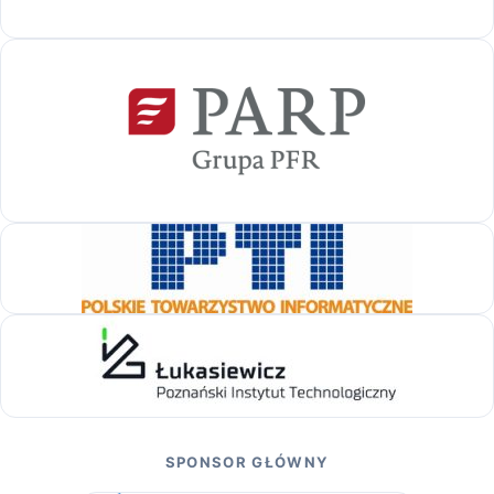
SPONSOR GŁÓWNY