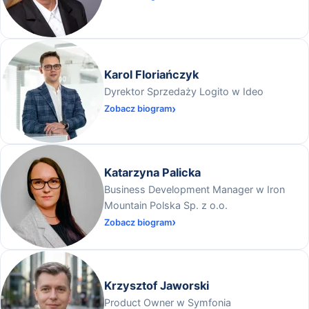
Karol Floriańczyk
Dyrektor Sprzedaży Logito w Ideo
Zobacz biogram
Katarzyna Palicka
Business Development Manager w Iron
Mountain Polska Sp. z o.o.
Zobacz biogram
Krzysztof Jaworski
Product Owner w Symfonia