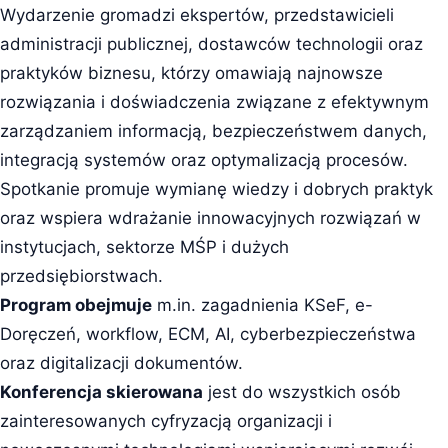
Wydarzenie gromadzi ekspertów, przedstawicieli
administracji publicznej, dostawców technologii oraz
praktyków biznesu, którzy omawiają najnowsze
rozwiązania i doświadczenia związane z efektywnym
zarządzaniem informacją, bezpieczeństwem danych,
integracją systemów oraz optymalizacją procesów.
Spotkanie promuje wymianę wiedzy i dobrych praktyk
oraz wspiera wdrażanie innowacyjnych rozwiązań w
instytucjach, sektorze MŚP i dużych
przedsiębiorstwach.
Program obejmuje
m.in. zagadnienia KSeF, e-
Doręczeń, workflow, ECM, AI, cyberbezpieczeństwa
oraz digitalizacji dokumentów.
Konferencja skierowana
jest do wszystkich osób
zainteresowanych cyfryzacją organizacji i