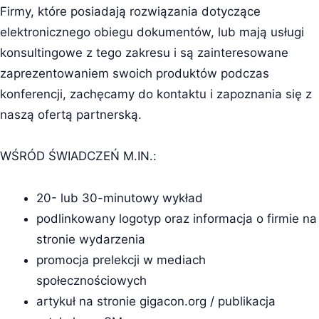
Firmy, które posiadają rozwiązania dotyczące
elektronicznego obiegu dokumentów, lub mają usługi
konsultingowe z tego zakresu i są zainteresowane
zaprezentowaniem swoich produktów podczas
konferencji, zachęcamy do kontaktu i zapoznania się z
naszą ofertą partnerską.
WŚRÓD ŚWIADCZEŃ M.IN.:
20- lub 30-minutowy wykład
podlinkowany logotyp oraz informacja o firmie na
stronie wydarzenia
promocja prelekcji w mediach
społecznościowych
artykuł na stronie gigacon.org / publikacja