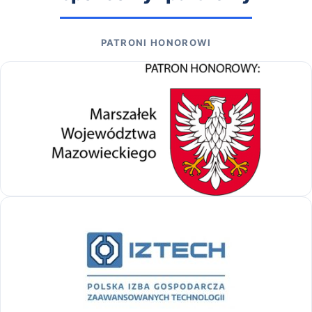
PATRONI HONOROWI