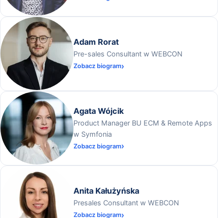
Adam Rorat
Pre-sales Consultant w WEBCON
Zobacz biogram
Agata Wójcik
Product Manager BU ECM & Remote Apps
w Symfonia
Zobacz biogram
Anita Kałużyńska
Presales Consultant w WEBCON
Zobacz biogram