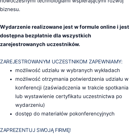
nowoczesnymi technologiami wspierającymi rozwój
biznesu.
Wydarzenie realizowane jest w formule online i jest
dostępna bezpłatnie dla wszystkich
zarejestrowanych uczestników.
ZAREJESTROWANYM UCZESTNIKOM ZAPEWNIAMY:
możliwość udziału w wybranych wykładach
możliwość otrzymania potwierdzenia udziału w
konferencji (zaświadczenia w trakcie spotkania
lub wystawienie certyfikatu uczestnictwa po
wydarzeniu)
dostęp do materiałów pokonferencyjnych
ZAPREZENTUJ SWOJĄ FIRMĘ!