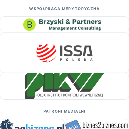
WSPÓŁPRACA MERYTORYCZNA
PATRONI MEDIALNI