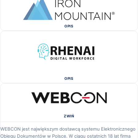
OPIS
OPIS
ZWIŃ
WEBCON jest największym dostawcą systemu Elektronicznego
Obiegu Dokumentów w Polsce. W ciągu ostatnich 18 lat firma