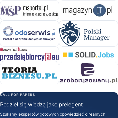
CALL FOR PAPERS
Podziel się wiedzą jako prelegent
Szukamy ekspertów gotowych opowiedzieć o realnych