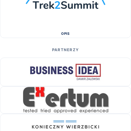
OPIS
PARTNERZY