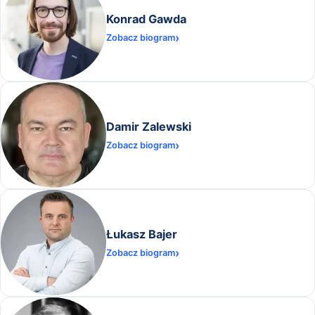
Konrad Gawda
Zobacz biogram
Damir Zalewski
Zobacz biogram
Łukasz Bajer
Zobacz biogram