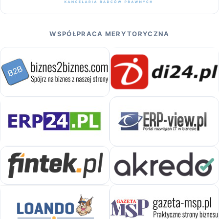
WSPÓŁPRACA MERYTORYCZNA