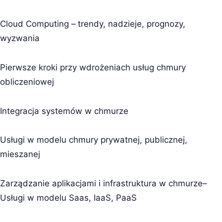
Cloud Computing – trendy, nadzieje, prognozy,
wyzwania
Pierwsze kroki przy wdrożeniach usług chmury
obliczeniowej
Integracja systemów w chmurze
Usługi w modelu chmury prywatnej, publicznej,
mieszanej
Zarządzanie aplikacjami i infrastruktura w chmurze–
Usługi w modelu Saas, IaaS, PaaS