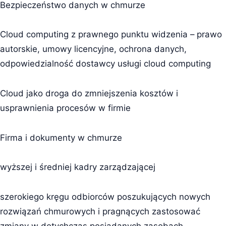
Bezpieczeństwo danych w chmurze
Cloud computing z prawnego punktu widzenia – prawo
autorskie, umowy licencyjne, ochrona danych,
odpowiedzialność dostawcy usługi cloud computing
Cloud jako droga do zmniejszenia kosztów i
usprawnienia procesów w firmie
Firma i dokumenty w chmurze
wyższej i średniej kadry zarządzającej
szerokiego kręgu odbiorców poszukujących nowych
rozwiązań chmurowych i pragnących zastosować