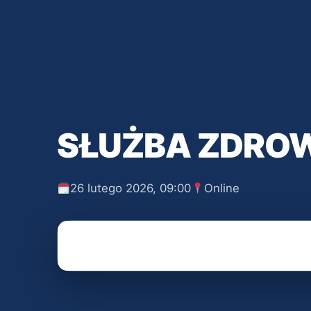
SŁUŻBA ZDROW
26 lutego 2026, 09:00
Online