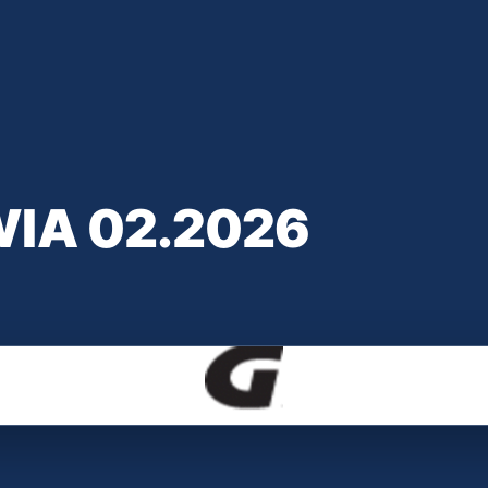
IA 02.2026