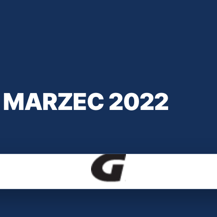
– MARZEC 2022