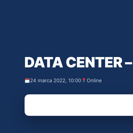
DATA CENTER 
24 marca 2022, 10:00
Online