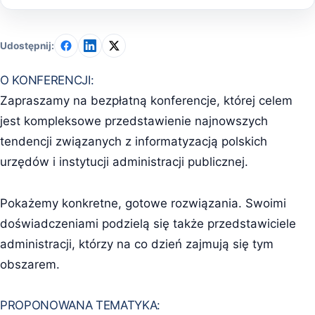
Udostępnij:
O KONFERENCJI:
Zapraszamy na bezpłatną konferencje, której celem
jest kompleksowe przedstawienie najnowszych
tendencji związanych z informatyzacją polskich
urzędów i instytucji administracji publicznej.
Pokażemy konkretne, gotowe rozwiązania. Swoimi
doświadczeniami podzielą się także przedstawiciele
administracji, którzy na co dzień zajmują się tym
obszarem.
PROPONOWANA TEMATYKA: