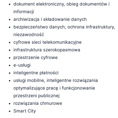
dokument elektroniczny, obieg dokumentów i
informacji
archiwizacja i składowanie danych
bezpieczeństwo danych, ochrona infrastruktury,
niezawodność
cyfrowe sieci telekomunikacyjne
infrastruktura szerokopasmowa
przestrzenie cyfrowe
e-usługi
inteligentne płatności
usługi mobilne, inteligentne rozwiązania
optymalizujące pracę i funkcjonowanie
przestrzeni publicznej
rozwiązania chmurowe
Smart City