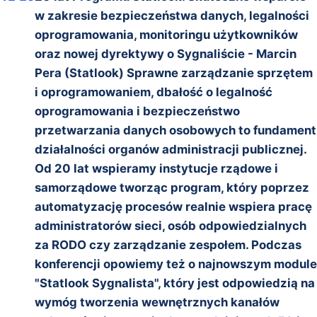
w zakresie bezpieczeństwa danych, legalności
oprogramowania, monitoringu użytkowników
oraz nowej dyrektywy o Sygnaliście - Marcin
Pera (Statlook) Sprawne zarządzanie sprzętem
i oprogramowaniem, dbałość o legalność
oprogramowania i bezpieczeństwo
przetwarzania danych osobowych to fundament
działalności organów administracji publicznej.
Od 20 lat wspieramy instytucje rządowe i
samorządowe tworząc program, który poprzez
automatyzację procesów realnie wspiera pracę
administratorów sieci, osób odpowiedzialnych
za RODO czy zarządzanie zespołem. Podczas
konferencji opowiemy też o najnowszym module
"Statlook Sygnalista", który jest odpowiedzią na
wymóg tworzenia wewnętrznych kanałów