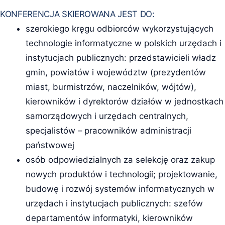
KONFERENCJA SKIEROWANA JEST DO:
szerokiego kręgu odbiorców wykorzystujących
technologie informatyczne w polskich urzędach i
instytucjach publicznych: przedstawicieli władz
gmin, powiatów i województw (prezydentów
miast, burmistrzów, naczelników, wójtów),
kierowników i dyrektorów działów w jednostkach
samorządowych i urzędach centralnych,
specjalistów – pracowników administracji
państwowej
osób odpowiedzialnych za selekcję oraz zakup
nowych produktów i technologii; projektowanie,
budowę i rozwój systemów informatycznych w
urzędach i instytucjach publicznych: szefów
departamentów informatyki, kierowników