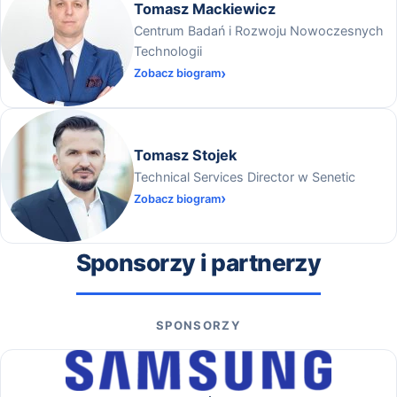
Tomasz Mackiewicz
Centrum Badań i Rozwoju Nowoczesnych
Technologii
Zobacz biogram
Tomasz Stojek
Technical Services Director w Senetic
Zobacz biogram
Sponsorzy i partnerzy
SPONSORZY