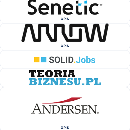
OPIS
OPIS
OPIS