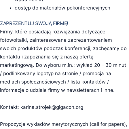
dostęp do materiałów pokonferencyjnych
ZAPREZENTUJ SWOJĄ FIRMĘ!
Firmy, które posiadają rozwiązania dotyczące
fotowoltaiki, zainteresowane zaprezentowaniem
swoich produktów podczas konferencji, zachęcamy do
kontaktu i zapoznania się z naszą ofertą
marketingową. Do wyboru m.in.: wykład 20 – 30 minut
/ podlinkowany logotyp na stronie / promocja na
mediach społecznościowych / lista kontaktów /
informacje o udziale firmy w newsletterach i inne.
Kontakt:
karina.strojek@gigacon.org
Propozycje wykładów merytorycznych (call for papers),