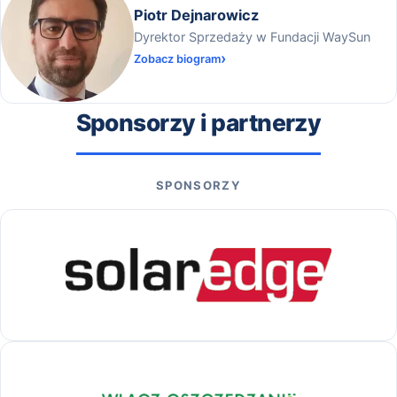
Piotr Dejnarowicz
Dyrektor Sprzedaży w Fundacji WaySun
Zobacz biogram
Sponsorzy i partnerzy
SPONSORZY