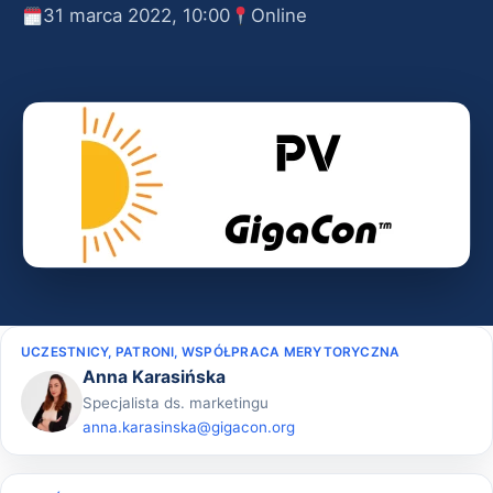
31 marca 2022, 10:00
Online
UCZESTNICY, PATRONI, WSPÓŁPRACA MERYTORYCZNA
Anna Karasińska
Specjalista ds. marketingu
anna.karasinska@gigacon.org