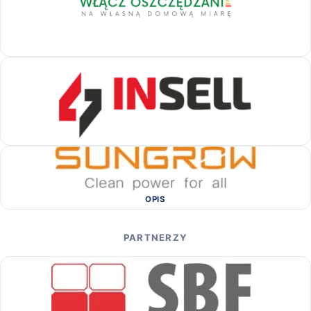
OPIS
PARTNERZY