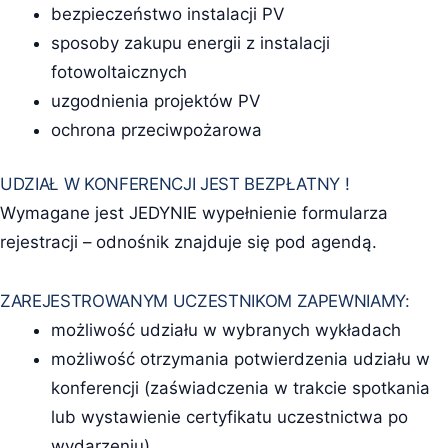
bezpieczeństwo instalacji PV
sposoby zakupu energii z instalacji
fotowoltaicznych
uzgodnienia projektów PV
ochrona przeciwpożarowa
UDZIAŁ W KONFERENCJI JEST BEZPŁATNY !
Wymagane jest JEDYNIE wypełnienie formularza
rejestracji – odnośnik znajduje się pod agendą.
ZAREJESTROWANYM UCZESTNIKOM ZAPEWNIAMY:
możliwość udziału w wybranych wykładach
możliwość otrzymania potwierdzenia udziału w
konferencji (zaświadczenia w trakcie spotkania
lub wystawienie certyfikatu uczestnictwa po
wydarzeniu)