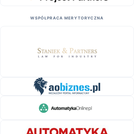
WSPÓŁPRACA MERYTORYCZNA