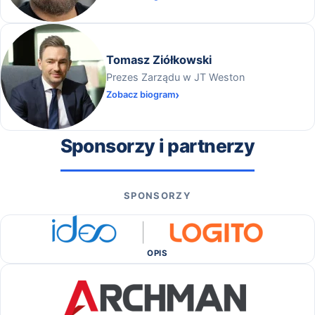
Tomasz Ziółkowski
Prezes Zarządu w JT Weston
Zobacz biogram
Sponsorzy i partnerzy
SPONSORZY
OPIS