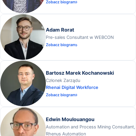
Zobacz biogram
Adam Rorat
Pre-sales Consultant w WEBCON
Zobacz biogram
Bartosz Marek Kochanowski
Członek Zarządu
Rhenai Digital Workforce
Zobacz biogram
Edwin Moulouangou
Automation and Process Mining Consultant,
Rhenus Automation