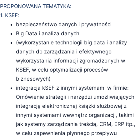
PROPONOWANA TEMATYKA:
1. KSEF:
bezpieczeństwo danych i prywatności
Big Data i analiza danych
(wykorzystanie technologii big data i analizy
danych do zarządzania i efektywnego
wykorzystania informacji zgromadzonych w
KSEF, w celu optymalizacji procesów
biznesowych)
integracja kSEF z innymi systemami w firmie:
Omówienie strategii i narzędzi umożliwiających
integrację elektronicznej książki służbowej z
innymi systemami wewnątrz organizacji, takimi
jak systemy zarządzania treścią, CRM, ERP itp.,
w celu zapewnienia płynnego przepływu