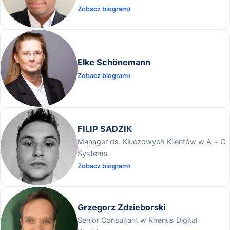
Zobacz biogram
Elke Schönemann
Zobacz biogram
FILIP SADZIK
Manager ds. Kluczowych Klientów w A + C
Systems
Zobacz biogram
Grzegorz Zdzieborski
Senior Consultant w Rhenus Digital