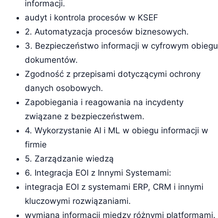
informacji.
audyt i kontrola procesów w KSEF
2. Automatyzacja procesów biznesowych.
3. Bezpieczeństwo informacji w cyfrowym obiegu
dokumentów.
Zgodność z przepisami dotyczącymi ochrony
danych osobowych.
Zapobiegania i reagowania na incydenty
związane z bezpieczeństwem.
4. Wykorzystanie AI i ML w obiegu informacji w
firmie
5. Zarządzanie wiedzą
6. Integracja EOI z Innymi Systemami:
integracja EOI z systemami ERP, CRM i innymi
kluczowymi rozwiązaniami.
wymiana informacji między różnymi platformami.