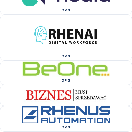
OPIS
OPIS
OPIS
OPIS