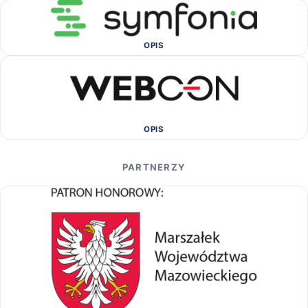
OPIS
OPIS
PARTNERZY