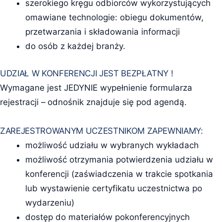
szerokiego kręgu odbiorców wykorzystujących
omawiane technologie: obiegu dokumentów,
przetwarzania i składowania informacji
do osób z każdej branży.
UDZIAŁ W KONFERENCJI JEST BEZPŁATNY !
Wymagane jest JEDYNIE wypełnienie formularza
rejestracji – odnośnik znajduje się pod agendą.
ZAREJESTROWANYM UCZESTNIKOM ZAPEWNIAMY:
możliwość udziału w wybranych wykładach
możliwość otrzymania potwierdzenia udziału w
konferencji (zaświadczenia w trakcie spotkania
lub wystawienie certyfikatu uczestnictwa po
wydarzeniu)
dostęp do materiałów pokonferencyjnych