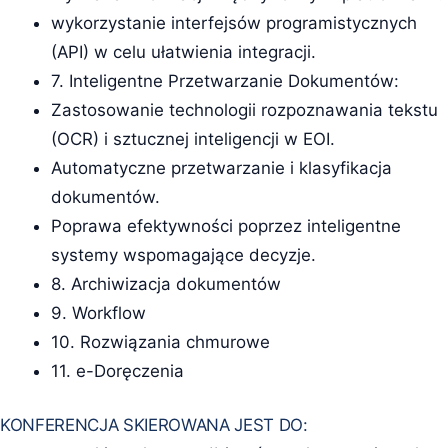
wykorzystanie interfejsów programistycznych
(API) w celu ułatwienia integracji.
7. Inteligentne Przetwarzanie Dokumentów:
Zastosowanie technologii rozpoznawania tekstu
(OCR) i sztucznej inteligencji w EOI.
Automatyczne przetwarzanie i klasyfikacja
dokumentów.
Poprawa efektywności poprzez inteligentne
systemy wspomagające decyzje.
8. Archiwizacja dokumentów
9. Workflow
10. Rozwiązania chmurowe
11. e-Doręczenia
KONFERENCJA SKIEROWANA JEST DO: