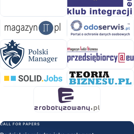
CALL FOR PAPERS