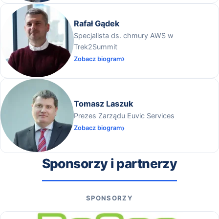
Rafał Gądek
Specjalista ds. chmury AWS w
Trek2Summit
Zobacz biogram
Tomasz Laszuk
Prezes Zarządu Euvic Services
Zobacz biogram
Sponsorzy i partnerzy
SPONSORZY