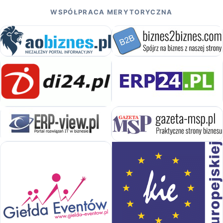
WSPÓŁPRACA MERYTORYCZNA