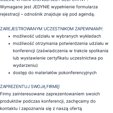
Wymagane jest JEDYNIE wypełnienie formularza
rejestracji – odnośnik znajduje się pod agendą.
ZAREJESTROWANYM UCZESTNIKOM ZAPEWNIAMY:
możliwość udziału w wybranych wykładach
możliwość otrzymania potwierdzenia udziału w
konferencji (zaświadczenia w trakcie spotkania
lub wystawienie certyfikatu uczestnictwa po
wydarzeniu)
dostęp do materiałów pokonferencyjnych
ZAPREZENTUJ SWOJĄ FIRMĘ!
Firmy zainteresowane zaprezentowaniem swoich
produktów podczas konferencji, zachęcamy do
kontaktu i zapoznania się z naszą ofertą