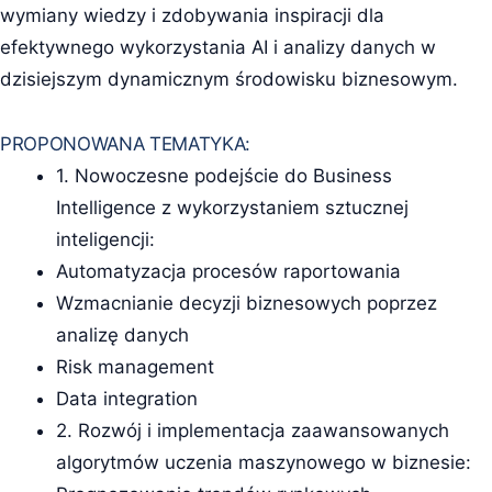
wymiany wiedzy i zdobywania inspiracji dla
efektywnego wykorzystania AI i analizy danych w
dzisiejszym dynamicznym środowisku biznesowym.
PROPONOWANA TEMATYKA:
1. Nowoczesne podejście do Business
Intelligence z wykorzystaniem sztucznej
inteligencji:
Automatyzacja procesów raportowania
Wzmacnianie decyzji biznesowych poprzez
analizę danych
Risk management
Data integration
2. Rozwój i implementacja zaawansowanych
algorytmów uczenia maszynowego w biznesie: