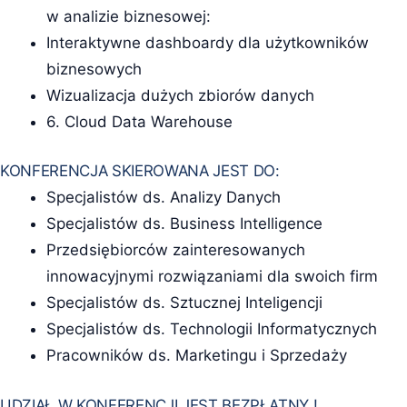
w analizie biznesowej:
Interaktywne dashboardy dla użytkowników
biznesowych
Wizualizacja dużych zbiorów danych
6. Cloud Data Warehouse
KONFERENCJA SKIEROWANA JEST DO:
Specjalistów ds. Analizy Danych
Specjalistów ds. Business Intelligence
Przedsiębiorców zainteresowanych
innowacyjnymi rozwiązaniami dla swoich firm
Specjalistów ds. Sztucznej Inteligencji
Specjalistów ds. Technologii Informatycznych
Pracowników ds. Marketingu i Sprzedaży
UDZIAŁ W KONFERENCJI JEST BEZPŁATNY !