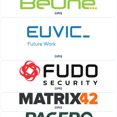
OPIS
OPIS
OPIS
OPIS