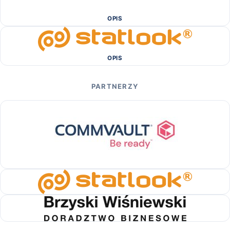
OPIS
OPIS
PARTNERZY