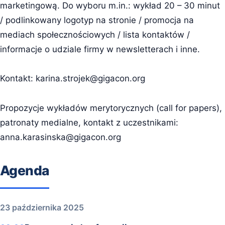
marketingową. Do wyboru m.in.: wykład 20 – 30 minut
/ podlinkowany logotyp na stronie / promocja na
mediach społecznościowych / lista kontaktów /
informacje o udziale firmy w newsletterach i inne.
Kontakt:
karina.strojek@gigacon.org
Propozycje wykładów merytorycznych (call for papers),
patronaty medialne, kontakt z uczestnikami:
anna.karasinska@gigacon.org
Agenda
23 października 2025