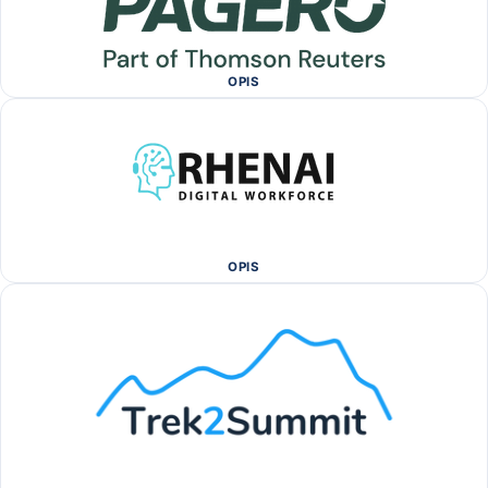
OPIS
OPIS