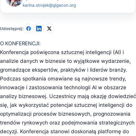
karina.strojek@gigacon.org
Udostępnij:
O KONFERENCJI:
Konferencja poświęcona sztucznej inteligencji (AI) i
analizie danych w biznesie to wyjątkowe wydarzenie,
gromadzące ekspertów, praktyków i liderów branży.
Podczas spotkania omawiane są najnowsze trendy,
innowacje i zastosowania technologii AI w obszarze
analizy biznesowej. Uczestnicy mają okazję dowiedzieć
się, jak wykorzystać potencjał sztucznej inteligencji do
optymalizacji procesów biznesowych, prognozowania
trendów rynkowych oraz podejmowania strategicznych
decyzji. Konferencja stanowi doskonałą platformę do