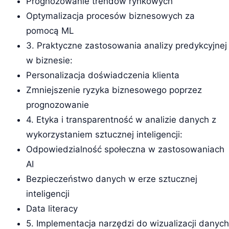
Prognozowanie trendów rynkowych
Optymalizacja procesów biznesowych za
pomocą ML
3. Praktyczne zastosowania analizy predykcyjnej
w biznesie:
Personalizacja doświadczenia klienta
Zmniejszenie ryzyka biznesowego poprzez
prognozowanie
4. Etyka i transparentność w analizie danych z
wykorzystaniem sztucznej inteligencji:
Odpowiedzialność społeczna w zastosowaniach
AI
Bezpieczeństwo danych w erze sztucznej
inteligencji
Data literacy
5. Implementacja narzędzi do wizualizacji danych