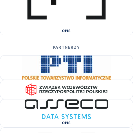
OPIS
PARTNERZY
OPIS