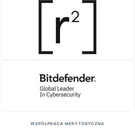
WSPÓŁPRACA MERYTORYCZNA