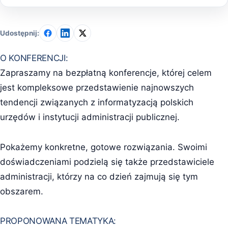
Udostępnij:
O KONFERENCJI:
Zapraszamy na bezpłatną konferencje, której celem
jest kompleksowe przedstawienie najnowszych
tendencji związanych z informatyzacją polskich
urzędów i instytucji administracji publicznej.
Pokażemy konkretne, gotowe rozwiązania. Swoimi
doświadczeniami podzielą się także przedstawiciele
administracji, którzy na co dzień zajmują się tym
obszarem.
PROPONOWANA TEMATYKA: