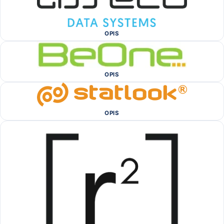
OPIS
OPIS
OPIS