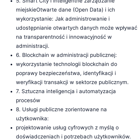
5. Smart City i inteligentne zarządzanie
miejskieOtwarte dane (Open Data) i ich
wykorzystanie: Jak administrowanie i
udostępnianie otwartych danych może wpływać
na transparentność i innowacyjność w
administracji.
6. Blockchain w administracji publicznej:
wykorzystanie technologii blockchain do
poprawy bezpieczeństwa, identyfikacji i
weryfikacji transakcji w sektorze publicznym.
7. Sztuczna inteligencja i automatyzacja
procesów
8. Usługi publiczne zorientowane na
użytkownika:
projektowanie usług cyfrowych z myślą o
doświadczeniach i potrzebach użytkowników.