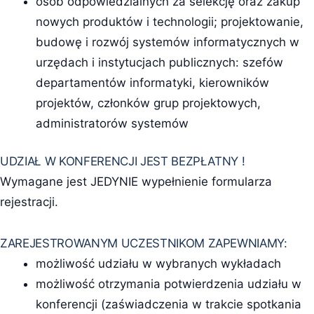
osób odpowiedzialnych za selekcję oraz zakup
nowych produktów i technologii; projektowanie,
budowę i rozwój systemów informatycznych w
urzędach i instytucjach publicznych: szefów
departamentów informatyki, kierowników
projektów, członków grup projektowych,
administratorów systemów
UDZIAŁ W KONFERENCJI JEST BEZPŁATNY !
Wymagane jest JEDYNIE wypełnienie formularza
rejestracji.
ZAREJESTROWANYM UCZESTNIKOM ZAPEWNIAMY:
możliwość udziału w wybranych wykładach
możliwość otrzymania potwierdzenia udziału w
konferencji (zaświadczenia w trakcie spotkania