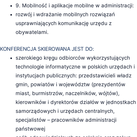
9. Mobilność i aplikacje mobilne w administracji:
rozwój i wdrażanie mobilnych rozwiązań
usprawniających komunikację urzędu z
obywatelami.
KONFERENCJA SKIEROWANA JEST DO:
szerokiego kręgu odbiorców wykorzystujących
technologie informatyczne w polskich urzędach i
instytucjach publicznych: przedstawicieli władz
gmin, powiatów i województw (prezydentów
miast, burmistrzów, naczelników, wójtów),
kierowników i dyrektorów działów w jednostkach
samorządowych i urzędach centralnych,
specjalistów – pracowników administracji
państwowej