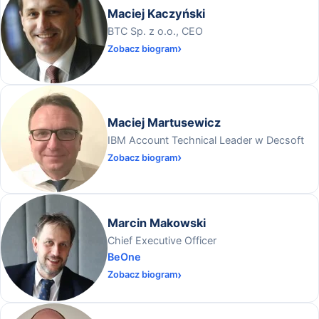
Maciej Kaczyński
BTC Sp. z o.o., CEO
Zobacz biogram
Maciej Martusewicz
IBM Account Technical Leader w Decsoft
Zobacz biogram
Marcin Makowski
Chief Executive Officer
BeOne
Zobacz biogram