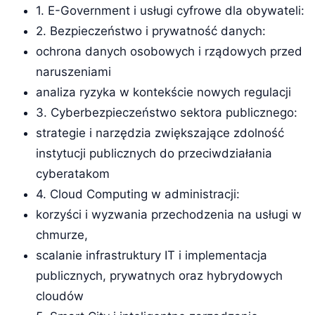
1. E-Government i usługi cyfrowe dla obywateli:
2. Bezpieczeństwo i prywatność danych:
ochrona danych osobowych i rządowych przed
naruszeniami
analiza ryzyka w kontekście nowych regulacji
3. Cyberbezpieczeństwo sektora publicznego:
strategie i narzędzia zwiększające zdolność
instytucji publicznych do przeciwdziałania
cyberatakom
4. Cloud Computing w administracji:
korzyści i wyzwania przechodzenia na usługi w
chmurze,
scalanie infrastruktury IT i implementacja
publicznych, prywatnych oraz hybrydowych
cloudów