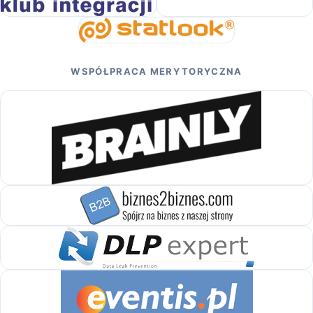
WSPÓŁPRACA MERYTORYCZNA