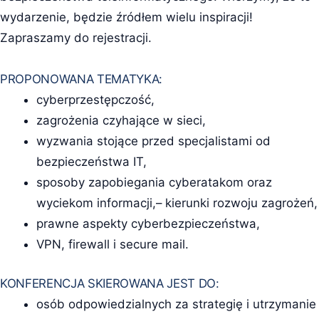
wydarzenie, będzie źródłem wielu inspiracji!
Zapraszamy do rejestracji.
PROPONOWANA TEMATYKA:
cyberprzestępczość,
zagrożenia czyhające w sieci,
wyzwania stojące przed specjalistami od
bezpieczeństwa IT,
sposoby zapobiegania cyberatakom oraz
wyciekom informacji,– kierunki rozwoju zagrożeń,
prawne aspekty cyberbezpieczeństwa,
VPN, firewall i secure mail.
KONFERENCJA SKIEROWANA JEST DO:
osób odpowiedzialnych za strategię i utrzymanie