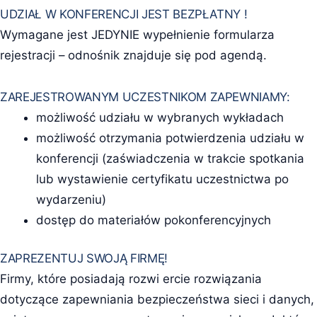
UDZIAŁ W KONFERENCJI JEST BEZPŁATNY !
Wymagane jest JEDYNIE wypełnienie formularza
rejestracji – odnośnik znajduje się pod agendą.
ZAREJESTROWANYM UCZESTNIKOM ZAPEWNIAMY:
możliwość udziału w wybranych wykładach
możliwość otrzymania potwierdzenia udziału w
konferencji (zaświadczenia w trakcie spotkania
lub wystawienie certyfikatu uczestnictwa po
wydarzeniu)
dostęp do materiałów pokonferencyjnych
ZAPREZENTUJ SWOJĄ FIRMĘ!
Firmy, które posiadają rozwi ercie rozwiązania
dotyczące zapewniania bezpieczeństwa sieci i danych,