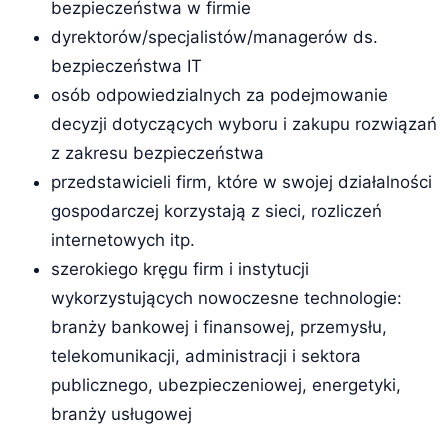
bezpieczeństwa w firmie
dyrektorów/specjalistów/managerów ds.
bezpieczeństwa IT
osób odpowiedzialnych za podejmowanie
decyzji dotyczących wyboru i zakupu rozwiązań
z zakresu bezpieczeństwa
przedstawicieli firm, które w swojej działalności
gospodarczej korzystają z sieci, rozliczeń
internetowych itp.
szerokiego kręgu firm i instytucji
wykorzystujących nowoczesne technologie:
branży bankowej i finansowej, przemysłu,
telekomunikacji, administracji i sektora
publicznego, ubezpieczeniowej, energetyki,
branży usługowej