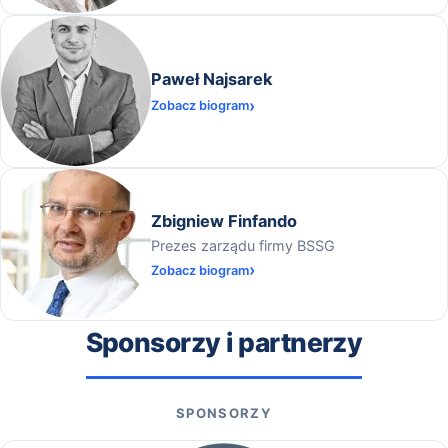
Paweł Najsarek
Zobacz biogram
Zbigniew Finfando
Prezes zarządu firmy BSSG
Zobacz biogram
Sponsorzy i partnerzy
SPONSORZY