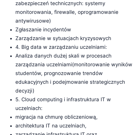
zabezpieczeń technicznych: systemy
monitorowania, firewalle, oprogramowanie
antywirusowe)
Zgłaszanie incydentów
Zarządzanie w sytuacjach kryzysowych
4. Big data w zarządzaniu uczelniami:
Analiza danych dużej skali w procesach
zarządzania uczelniami(monitorowanie wyników
studentów, prognozowanie trendów
edukacyjnych i podejmowanie strategicznych
decyzji)
5. Cloud computing i infrastruktura IT w
uczelniach:
migracja na chmurę obliczeniową,
architektura IT na uczelniach,
zarządzanie infrastrukturą IT oraz