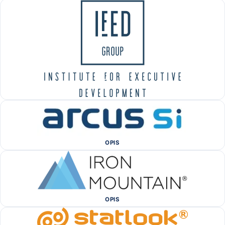
OPIS
OPIS