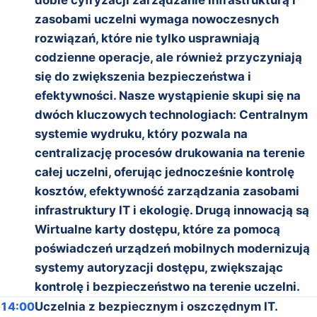
zasobami uczelni wymaga nowoczesnych
rozwiązań, które nie tylko usprawniają
codzienne operacje, ale również przyczyniają
się do zwiększenia bezpieczeństwa i
efektywności. Nasze wystąpienie skupi się na
dwóch kluczowych technologiach: Centralnym
systemie wydruku, który pozwala na
centralizację procesów drukowania na terenie
całej uczelni, oferując jednocześnie kontrolę
kosztów, efektywność zarządzania zasobami
infrastruktury IT i ekologię. Drugą innowacją są
Wirtualne karty dostępu, które za pomocą
poświadczeń urządzeń mobilnych modernizują
systemy autoryzacji dostępu, zwiększając
kontrolę i bezpieczeństwo na terenie uczelni.
14:00
Uczelnia z bezpiecznym i oszczędnym IT.