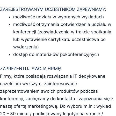
ZAREJESTROWANYM UCZESTNIKOM ZAPEWNIAMY:
możliwość udziału w wybranych wykładach
możliwość otrzymania potwierdzenia udziału w
konferencji (zaświadczenia w trakcie spotkania
lub wystawienie certyfikatu uczestnictwa po
wydarzeniu)
dostęp do materiałów pokonferencyjnych
ZAPREZENTUJ SWOJĄ FIRMĘ!
Firmy, które posiadają rozwiązania IT dedykowane
uczelniom wyższym, zainteresowane
zaprezentowaniem swoich produktów podczas
konferencji, zachęcamy do kontaktu i zapoznania się z
naszą ofertą marketingową. Do wyboru m.in.: wykład
20 – 30 minut / podlinkowany logotyp na stronie /