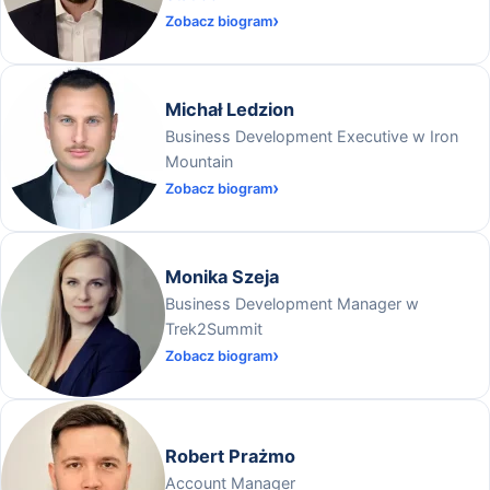
Zobacz biogram
Michał Ledzion
Business Development Executive w Iron
Mountain
Zobacz biogram
Monika Szeja
Business Development Manager w
Trek2Summit
Zobacz biogram
Robert Prażmo
Account Manager