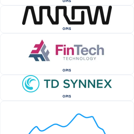
OPIS
OPIS
OPIS
OPIS