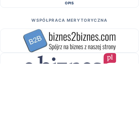
OPIS
WSPÓŁPRACA MERYTORYCZNA