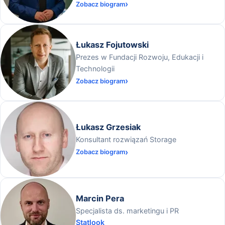
Zobacz biogram
Łukasz Fojutowski
Prezes w Fundacji Rozwoju, Edukacji i
Technologii
Zobacz biogram
Łukasz Grzesiak
Konsultant rozwiązań Storage
Zobacz biogram
Marcin Pera
Specjalista ds. marketingu i PR
Statlook