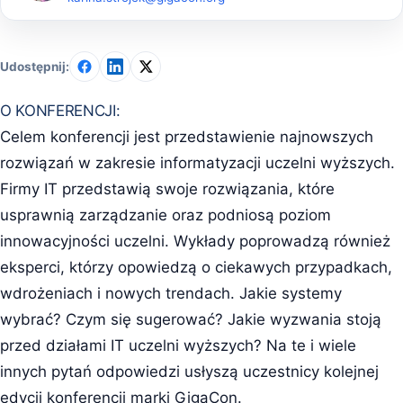
Udostępnij:
O KONFERENCJI:
Celem konferencji jest przedstawienie najnowszych
rozwiązań w zakresie informatyzacji uczelni wyższych.
Firmy IT przedstawią swoje rozwiązania, które
usprawnią zarządzanie oraz podniosą poziom
innowacyjności uczelni. Wykłady poprowadzą również
eksperci, którzy opowiedzą o ciekawych przypadkach,
wdrożeniach i nowych trendach. Jakie systemy
wybrać? Czym się sugerować? Jakie wyzwania stoją
przed działami IT uczelni wyższych? Na te i wiele
innych pytań odpowiedzi usłyszą uczestnicy kolejnej
edycji konferencji marki GigaCon.