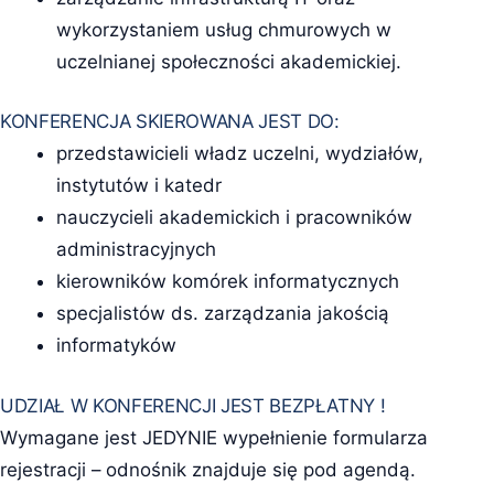
wykorzystaniem usług chmurowych w
uczelnianej społeczności akademickiej.
KONFERENCJA SKIEROWANA JEST DO:
przedstawicieli władz uczelni, wydziałów,
instytutów i katedr
nauczycieli akademickich i pracowników
administracyjnych
kierowników komórek informatycznych
specjalistów ds. zarządzania jakością
informatyków
UDZIAŁ W KONFERENCJI JEST BEZPŁATNY !
Wymagane jest JEDYNIE wypełnienie formularza
rejestracji – odnośnik znajduje się pod agendą.