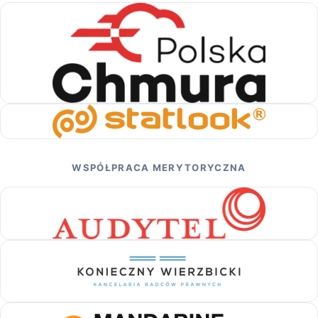
WSPÓŁPRACA MERYTORYCZNA