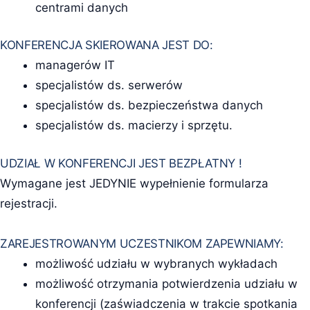
centrami danych
KONFERENCJA SKIEROWANA JEST DO:
managerów IT
specjalistów ds. serwerów
specjalistów ds. bezpieczeństwa danych
specjalistów ds. macierzy i sprzętu.
UDZIAŁ W KONFERENCJI JEST BEZPŁATNY !
Wymagane jest JEDYNIE wypełnienie formularza
rejestracji.
ZAREJESTROWANYM UCZESTNIKOM ZAPEWNIAMY:
możliwość udziału w wybranych wykładach
możliwość otrzymania potwierdzenia udziału w
konferencji (zaświadczenia w trakcie spotkania