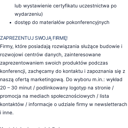
lub wystawienie certyfikatu uczestnictwa po
wydarzeniu)
dostęp do materiałów pokonferencyjnych
ZAPREZENTUJ SWOJĄ FIRMĘ!
Firmy, które posiadają rozwiązania służące budowie i
rozwojowi centrów danych, zainteresowane
zaprezentowaniem swoich produktów podczas
konferencji, zachęcamy do kontaktu i zapoznania się z
naszą ofertą marketingową. Do wyboru m.in.: wykład
20 – 30 minut / podlinkowany logotyp na stronie /
promocja na mediach społecznościowych / lista
kontaktów / informacje o udziale firmy w newsletterach
i inne.