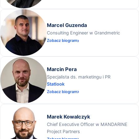
Marcel Guzenda
Consulting Engineer w Grandmetric
Zobacz biogram
Marcin Pera
Specjalista ds. marketingu i PR
Statlook
Zobacz biogram
Marek Kowalczyk
Chief Executive Officer w MANDARINE
Project Partners