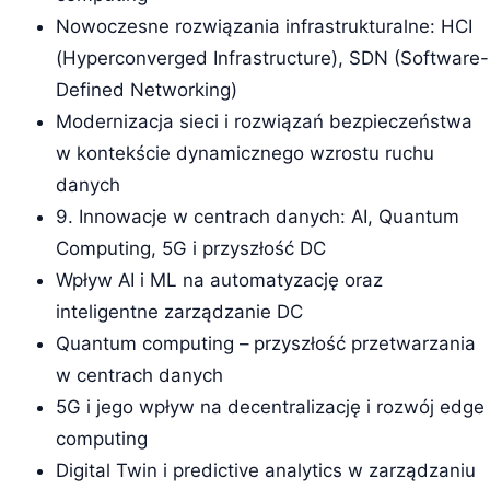
Nowoczesne rozwiązania infrastrukturalne: HCI
(Hyperconverged Infrastructure), SDN (Software-
Defined Networking)
Modernizacja sieci i rozwiązań bezpieczeństwa
w kontekście dynamicznego wzrostu ruchu
danych
9. Innowacje w centrach danych: AI, Quantum
Computing, 5G i przyszłość DC
Wpływ AI i ML na automatyzację oraz
inteligentne zarządzanie DC
Quantum computing – przyszłość przetwarzania
w centrach danych
5G i jego wpływ na decentralizację i rozwój edge
computing
Digital Twin i predictive analytics w zarządzaniu