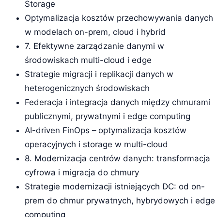
Storage
Optymalizacja kosztów przechowywania danych
w modelach on-prem, cloud i hybrid
7. Efektywne zarządzanie danymi w
środowiskach multi-cloud i edge
Strategie migracji i replikacji danych w
heterogenicznych środowiskach
Federacja i integracja danych między chmurami
publicznymi, prywatnymi i edge computing
AI-driven FinOps – optymalizacja kosztów
operacyjnych i storage w multi-cloud
8. Modernizacja centrów danych: transformacja
cyfrowa i migracja do chmury
Strategie modernizacji istniejących DC: od on-
prem do chmur prywatnych, hybrydowych i edge
computing