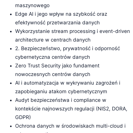
maszynowego
Edge AI i jego wpływ na szybkość oraz
efektywność przetwarzania danych
Wykorzystanie stream processing i event-driven
architecture w centrach danych
2. Bezpieczeństwo, prywatność i odporność
cybernetyczna centrów danych
Zero Trust Security jako fundament
nowoczesnych centrów danych
AI i automatyzacja w wykrywaniu zagrożeń i
zapobieganiu atakom cybernetycznym
Audyt bezpieczeństwa i compliance w
kontekście najnowszych regulacji (NIS2, DORA,
GDPR)
Ochrona danych w środowiskach multi-cloud i