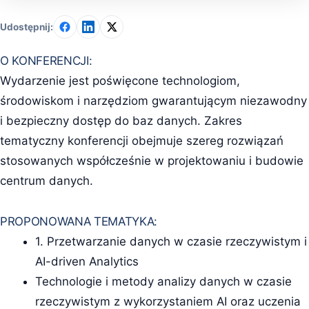
Udostępnij:
O KONFERENCJI:
Wydarzenie jest poświęcone technologiom,
środowiskom i narzędziom gwarantującym niezawodny
i bezpieczny dostęp do baz danych. Zakres
tematyczny konferencji obejmuje szereg rozwiązań
stosowanych współcześnie w projektowaniu i budowie
centrum danych.
PROPONOWANA TEMATYKA:
1. Przetwarzanie danych w czasie rzeczywistym i
AI-driven Analytics
Technologie i metody analizy danych w czasie
rzeczywistym z wykorzystaniem AI oraz uczenia