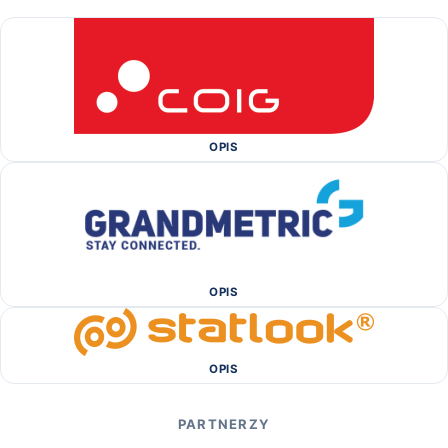
OPIS
OPIS
OPIS
PARTNERZY