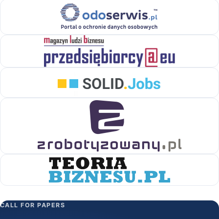
CALL FOR PAPERS