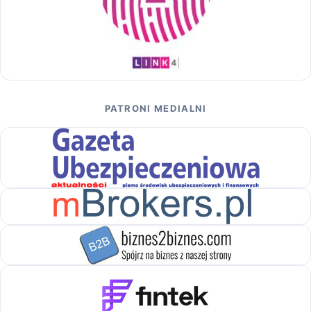
PATRONI MEDIALNI