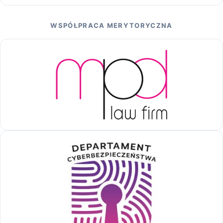
WSPÓŁPRACA MERYTORYCZNA