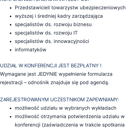
Przedstawicieli towarzystw ubezpieczeniowych
wyższej i średniej kadry zarządzająca
specjalistów ds. rozwoju biznesu
specjalistów ds. rozwoju IT
specjalistów ds. innowacyjności
informatyków
UDZIAŁ W KONFERENCJI JEST BEZPŁATNY !
Wymagane jest JEDYNIE wypełnienie formularza
rejestracji – odnośnik znajduje się pod agendą.
ZAREJESTROWANYM UCZESTNIKOM ZAPEWNIAMY:
możliwość udziału w wybranych wykładach
możliwość otrzymania potwierdzenia udziału w
konferencji (zaświadczenia w trakcie spotkania