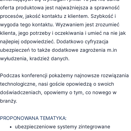
oferta produktowa jest najważniejsza a sprawność
procesów, jakość kontaktu z klientem. Szybkość i
wygoda tego kontaktu. Wyzwaniem jest zrozumieć
klienta, jego potrzeby i oczekiwania i umieć na nie jak
najlepiej odpowiedzieć. Dodatkowo cyfryzacja
ubezpieczeń to także dodatkowe zagrożenia m.in
wyłudzenia, kradzież danych.
Podczas konferencji pokażemy najnowsze rozwiązania
technologiczne, nasi goście opowiedzą o swoich
doświadczeniach, opowiemy o tym, co nowego w
branży.
PROPONOWANA TEMATYKA:
ubezpieczeniowe systemy zintegrowane