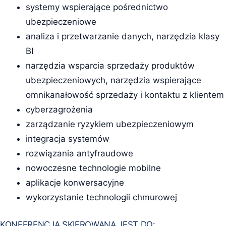
systemy wspierające pośrednictwo
ubezpieczeniowe
analiza i przetwarzanie danych, narzędzia klasy
BI
narzędzia wsparcia sprzedaży produktów
ubezpieczeniowych, narzędzia wspierające
omnikanałowość sprzedaży i kontaktu z klientem
cyberzagrożenia
zarządzanie ryzykiem ubezpieczeniowym
integracja systemów
rozwiązania antyfraudowe
nowoczesne technologie mobilne
aplikacje konwersacyjne
wykorzystanie technologii chmurowej
KONFERENCJA SKIEROWANA JEST DO: