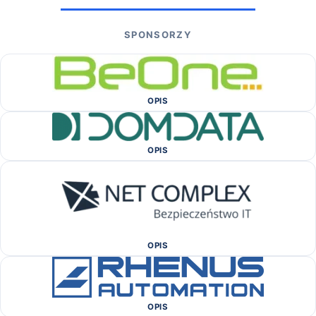
SPONSORZY
OPIS
OPIS
OPIS
OPIS