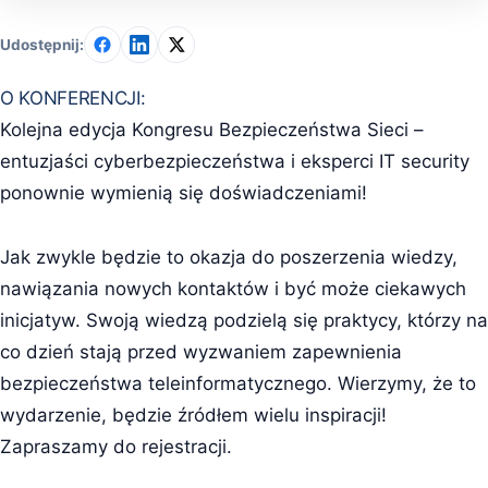
Udostępnij:
O KONFERENCJI:
Kolejna edycja Kongresu Bezpieczeństwa Sieci –
entuzjaści cyberbezpieczeństwa i eksperci IT security
ponownie wymienią się doświadczeniami!
Jak zwykle będzie to okazja do poszerzenia wiedzy,
nawiązania nowych kontaktów i być może ciekawych
inicjatyw. Swoją wiedzą podzielą się praktycy, którzy na
co dzień stają przed wyzwaniem zapewnienia
bezpieczeństwa teleinformatycznego. Wierzymy, że to
wydarzenie, będzie źródłem wielu inspiracji!
Zapraszamy do rejestracji.