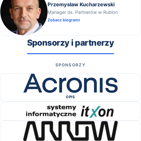
Przemysław Kucharzewski
Manager ds. Partnerów w Rublon
Zobacz biogram
Sponsorzy i partnerzy
SPONSORZY
OPIS