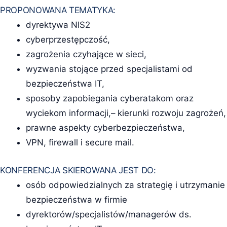
PROPONOWANA TEMATYKA:
dyrektywa NIS2
cyberprzestępczość,
zagrożenia czyhające w sieci,
wyzwania stojące przed specjalistami od
bezpieczeństwa IT,
sposoby zapobiegania cyberatakom oraz
wyciekom informacji,– kierunki rozwoju zagrożeń,
prawne aspekty cyberbezpieczeństwa,
VPN, firewall i secure mail.
KONFERENCJA SKIEROWANA JEST DO:
osób odpowiedzialnych za strategię i utrzymanie
bezpieczeństwa w firmie
dyrektorów/specjalistów/managerów ds.