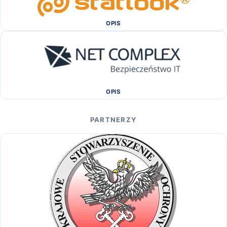
OPIS
OPIS
PARTNERZY