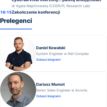
dr Agata Majchrowska (CODR.PL Research Lab)
16:15
Zakończenie konferencji
Prelegenci
Daniel Kowalski
System Engineer w Net Complex
Zobacz biogram
Dariusz Mumot
Senior Sales Engineer w Acronis
Zobacz biogram