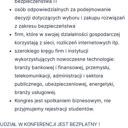
bezpieczeństwa IT
osób odpowiedzialnych za podejmowanie
decyzji dotyczących wyboru i zakupu rozwiązań
z zakresu bezpieczeństwa
firm, które w swojej działalności gospodarczej
korzystają z sieci, rozliczeń internetowych itp.
szerokiego kręgu firm i instytucji
wykorzystujących nowoczesne technologie:
branży bankowej i finansowej, przemysłu,
telekomunikacji, administracji i sektora
publicznego, ubezpieczeniowej, energetyki,
branży usługowej.
Kongres jest spotkaniem biznesowym, nie
przyjmujemy rejestracji studentów.
UDZIAŁ W KONFERENCJI JEST BEZPŁATNY !