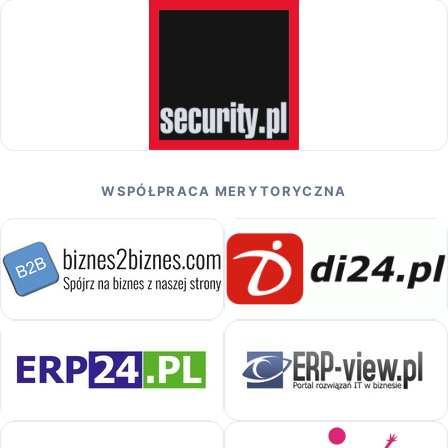
WSPÓŁPRACA MERYTORYCZNA