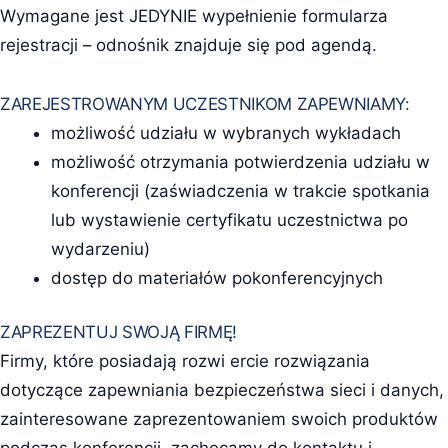
Wymagane jest JEDYNIE wypełnienie formularza
rejestracji – odnośnik znajduje się pod agendą.
ZAREJESTROWANYM UCZESTNIKOM ZAPEWNIAMY:
możliwość udziału w wybranych wykładach
możliwość otrzymania potwierdzenia udziału w
konferencji (zaświadczenia w trakcie spotkania
lub wystawienie certyfikatu uczestnictwa po
wydarzeniu)
dostęp do materiałów pokonferencyjnych
ZAPREZENTUJ SWOJĄ FIRMĘ!
Firmy, które posiadają rozwi ercie rozwiązania
dotyczące zapewniania bezpieczeństwa sieci i danych,
zainteresowane zaprezentowaniem swoich produktów