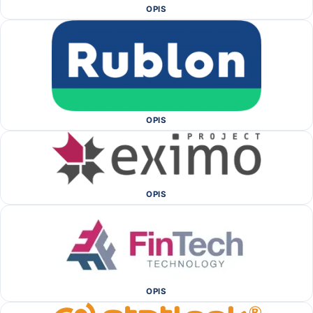
OPIS
OPIS
OPIS
OPIS