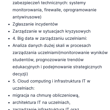
zabezpieczeń technicznych: systemy
monitorowania, firewalle, oprogramowanie
antywirusowe)
Zgłaszanie incydentów
Zarządzanie w sytuacjach kryzysowych
4. Big data w zarządzaniu uczelniami:
Analiza danych dużej skali w procesach
zarządzania uczelniami(monitorowanie wyników
studentów, prognozowanie trendów
edukacyjnych i podejmowanie strategicznych
decyzji)
5. Cloud computing i infrastruktura IT w
uczelniach:
migracja na chmurę obliczeniową,
architektura IT na uczelniach,
zarządzanie infrastrukturą IT oraz