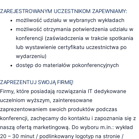
ZAREJESTROWANYM UCZESTNIKOM ZAPEWNIAMY:
możliwość udziału w wybranych wykładach
możliwość otrzymania potwierdzenia udziału w
konferencji (zaświadczenia w trakcie spotkania
lub wystawienie certyfikatu uczestnictwa po
wydarzeniu)
dostęp do materiałów pokonferencyjnych
ZAPREZENTUJ SWOJĄ FIRMĘ!
Firmy, które posiadają rozwiązania IT dedykowane
uczelniom wyższym, zainteresowane
zaprezentowaniem swoich produktów podczas
konferencji, zachęcamy do kontaktu i zapoznania się z
naszą ofertą marketingową. Do wyboru m.in.: wykład
20 – 30 minut / podlinkowany logotyp na stronie /