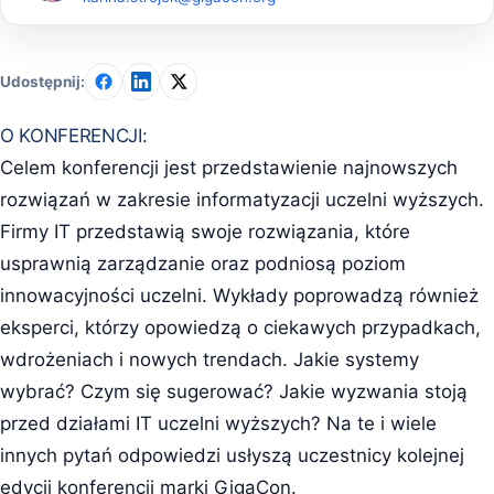
Udostępnij:
O KONFERENCJI:
Celem konferencji jest przedstawienie najnowszych
rozwiązań w zakresie informatyzacji uczelni wyższych.
Firmy IT przedstawią swoje rozwiązania, które
usprawnią zarządzanie oraz podniosą poziom
innowacyjności uczelni. Wykłady poprowadzą również
eksperci, którzy opowiedzą o ciekawych przypadkach,
wdrożeniach i nowych trendach. Jakie systemy
wybrać? Czym się sugerować? Jakie wyzwania stoją
przed działami IT uczelni wyższych? Na te i wiele
innych pytań odpowiedzi usłyszą uczestnicy kolejnej
edycji konferencji marki GigaCon.