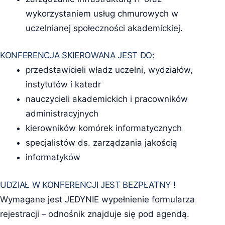
wykorzystaniem usług chmurowych w
uczelnianej społeczności akademickiej.
KONFERENCJA SKIEROWANA JEST DO:
przedstawicieli władz uczelni, wydziałów,
instytutów i katedr
nauczycieli akademickich i pracowników
administracyjnych
kierowników komórek informatycznych
specjalistów ds. zarządzania jakością
informatyków
UDZIAŁ W KONFERENCJI JEST BEZPŁATNY !
Wymagane jest JEDYNIE wypełnienie formularza
rejestracji – odnośnik znajduje się pod agendą.