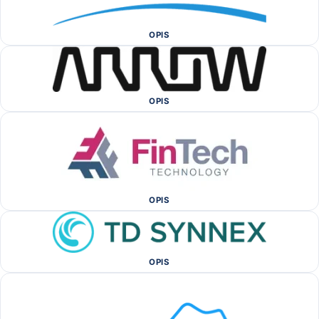
OPIS
OPIS
OPIS
OPIS