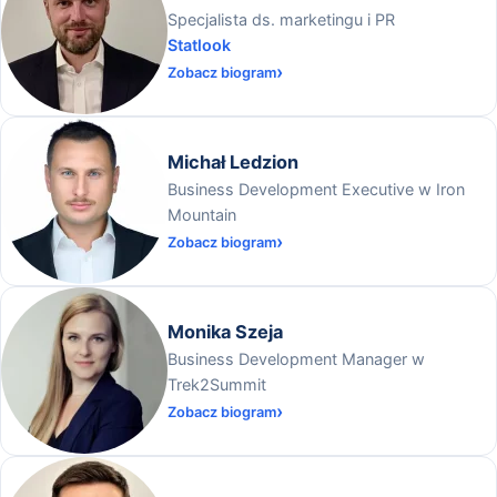
Specjalista ds. marketingu i PR
Statlook
Zobacz biogram
Michał Ledzion
Business Development Executive w Iron
Mountain
Zobacz biogram
Monika Szeja
Business Development Manager w
Trek2Summit
Zobacz biogram