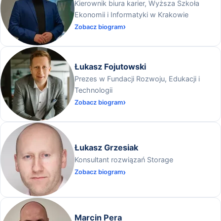
Kierownik biura karier, Wyższa Szkoła
Ekonomii i Informatyki w Krakowie
Zobacz biogram
Łukasz Fojutowski
Prezes w Fundacji Rozwoju, Edukacji i
Technologii
Zobacz biogram
Łukasz Grzesiak
Konsultant rozwiązań Storage
Zobacz biogram
Marcin Pera