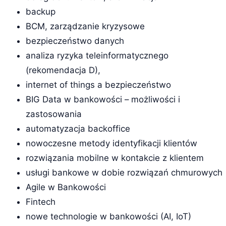
backup
BCM, zarządzanie kryzysowe
bezpieczeństwo danych
analiza ryzyka teleinformatycznego
(rekomendacja D),
internet of things a bezpieczeństwo
BIG Data w bankowości – możliwości i
zastosowania
automatyzacja backoffice
nowoczesne metody identyfikacji klientów
rozwiązania mobilne w kontakcie z klientem
usługi bankowe w dobie rozwiązań chmurowych
Agile w Bankowości
Fintech
nowe technologie w bankowości (AI, IoT)