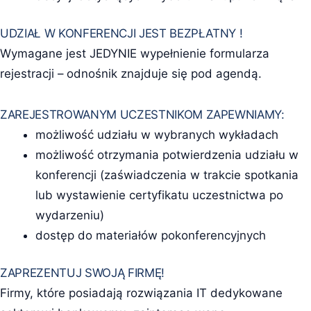
UDZIAŁ W KONFERENCJI JEST BEZPŁATNY !
Wymagane jest JEDYNIE wypełnienie formularza
rejestracji – odnośnik znajduje się pod agendą.
ZAREJESTROWANYM UCZESTNIKOM ZAPEWNIAMY:
możliwość udziału w wybranych wykładach
możliwość otrzymania potwierdzenia udziału w
konferencji (zaświadczenia w trakcie spotkania
lub wystawienie certyfikatu uczestnictwa po
wydarzeniu)
dostęp do materiałów pokonferencyjnych
ZAPREZENTUJ SWOJĄ FIRMĘ!
Firmy, które posiadają rozwiązania IT dedykowane