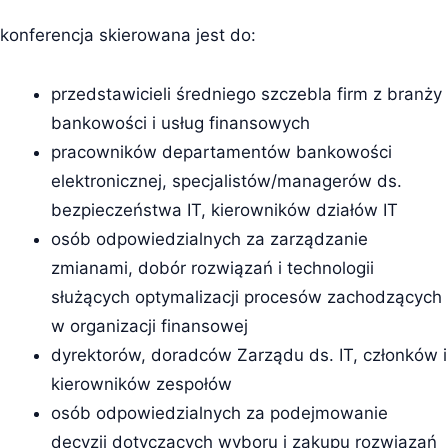
konferencja skierowana jest do:
przedstawicieli średniego szczebla firm z branży
bankowości i usług finansowych
pracowników departamentów bankowości
elektronicznej, specjalistów/managerów ds.
bezpieczeństwa IT, kierowników działów IT
osób odpowiedzialnych za zarządzanie
zmianami, dobór rozwiązań i technologii
służących optymalizacji procesów zachodzących
w organizacji finansowej
dyrektorów, doradców Zarządu ds. IT, członków i
kierowników zespołów
osób odpowiedzialnych za podejmowanie
decyzji dotyczących wyboru i zakupu rozwiązań