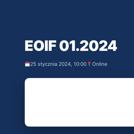
EOIF 01.2024
25 stycznia 2024, 10:00
Online