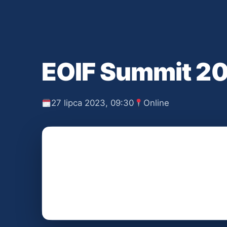
EOIF Summit 2
27 lipca 2023, 09:30
Online