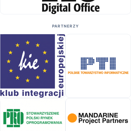
PARTNERZY