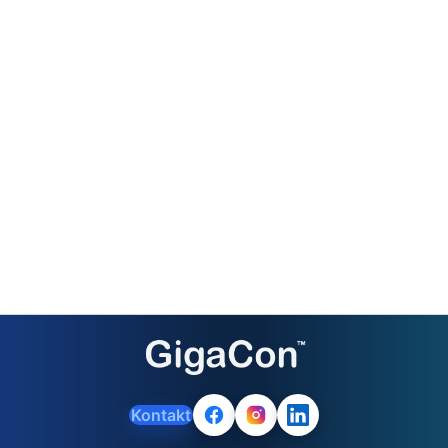
Kontakt