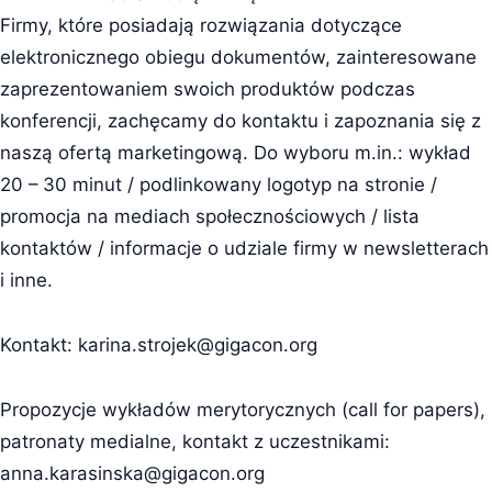
Firmy, które posiadają rozwiązania dotyczące
elektronicznego obiegu dokumentów, zainteresowane
zaprezentowaniem swoich produktów podczas
konferencji, zachęcamy do kontaktu i zapoznania się z
naszą ofertą marketingową. Do wyboru m.in.: wykład
20 – 30 minut / podlinkowany logotyp na stronie /
promocja na mediach społecznościowych / lista
kontaktów / informacje o udziale firmy w newsletterach
i inne.
Kontakt:
karina.strojek@gigacon.org
Propozycje wykładów merytorycznych (call for papers),
patronaty medialne, kontakt z uczestnikami:
anna.karasinska@gigacon.org