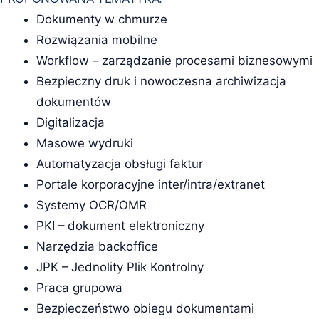
Dokumenty w chmurze
Rozwiązania mobilne
Workflow – zarządzanie procesami biznesowymi
Bezpieczny druk i nowoczesna archiwizacja
dokumentów
Digitalizacja
Masowe wydruki
Automatyzacja obsługi faktur
Portale korporacyjne inter/intra/extranet
Systemy OCR/OMR
PKI – dokument elektroniczny
Narzędzia backoffice
JPK – Jednolity Plik Kontrolny
Praca grupowa
Bezpieczeństwo obiegu dokumentami