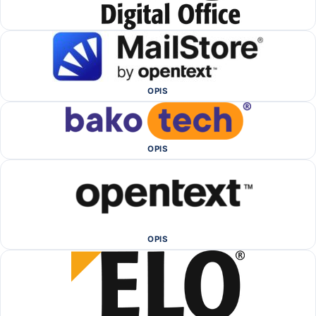
OPIS
OPIS
OPIS