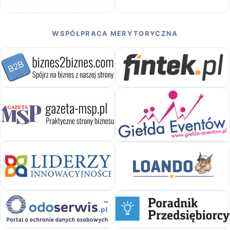
WSPÓŁPRACA MERYTORYCZNA