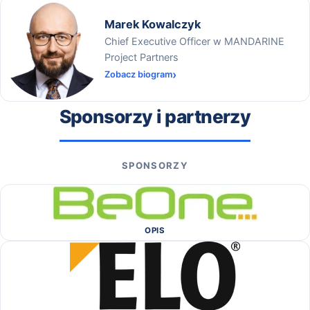
Marek Kowalczyk
Chief Executive Officer w MANDARINE
Project Partners
Zobacz biogram
Sponsorzy i partnerzy
SPONSORZY
OPIS