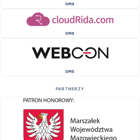
OPIS
OPIS
OPIS
PARTNERZY