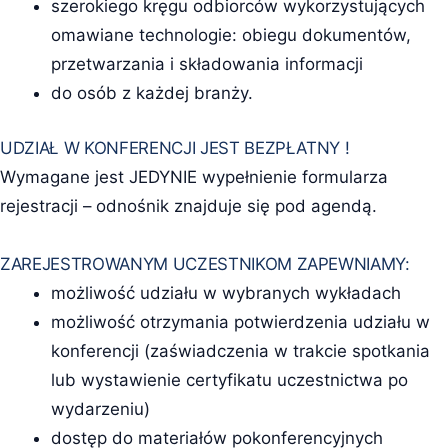
szerokiego kręgu odbiorców wykorzystujących
omawiane technologie: obiegu dokumentów,
przetwarzania i składowania informacji
do osób z każdej branży.
UDZIAŁ W KONFERENCJI JEST BEZPŁATNY !
Wymagane jest JEDYNIE wypełnienie formularza
rejestracji – odnośnik znajduje się pod agendą.
ZAREJESTROWANYM UCZESTNIKOM ZAPEWNIAMY:
możliwość udziału w wybranych wykładach
możliwość otrzymania potwierdzenia udziału w
konferencji (zaświadczenia w trakcie spotkania
lub wystawienie certyfikatu uczestnictwa po
wydarzeniu)
dostęp do materiałów pokonferencyjnych