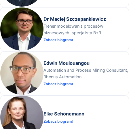
Dr Maciej Szczepankiewicz
Trener modelowania procesów
biznesowych, specjalista B+R
Zobacz biogram
Edwin Moulouangou
Automation and Process Mining Consultant,
Rhenus Automation
Zobacz biogram
Elke Schönemann
Zobacz biogram