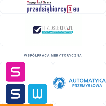
WSPÓŁPRACA MERYTORYCZNA