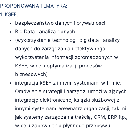
PROPONOWANA TEMATYKA:
1. KSEF:
bezpieczeństwo danych i prywatności
Big Data i analiza danych
(wykorzystanie technologii big data i analizy
danych do zarządzania i efektywnego
wykorzystania informacji zgromadzonych w
KSEF, w celu optymalizacji procesów
biznesowych)
integracja kSEF z innymi systemami w firmie:
Omówienie strategii i narzędzi umożliwiających
integrację elektronicznej książki służbowej z
innymi systemami wewnątrz organizacji, takimi
jak systemy zarządzania treścią, CRM, ERP itp.,
w celu zapewnienia płynnego przepływu