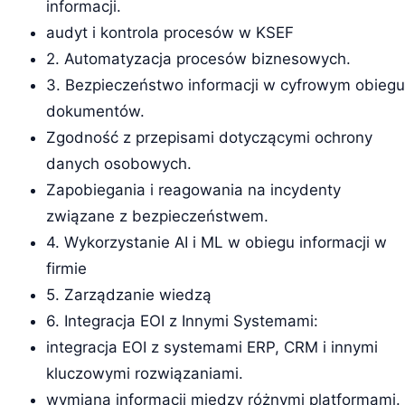
informacji.
audyt i kontrola procesów w KSEF
2. Automatyzacja procesów biznesowych.
3. Bezpieczeństwo informacji w cyfrowym obiegu
dokumentów.
Zgodność z przepisami dotyczącymi ochrony
danych osobowych.
Zapobiegania i reagowania na incydenty
związane z bezpieczeństwem.
4. Wykorzystanie AI i ML w obiegu informacji w
firmie
5. Zarządzanie wiedzą
6. Integracja EOI z Innymi Systemami:
integracja EOI z systemami ERP, CRM i innymi
kluczowymi rozwiązaniami.
wymiana informacji między różnymi platformami.