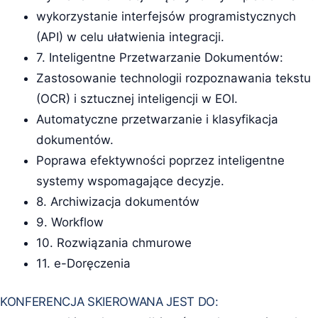
wykorzystanie interfejsów programistycznych
(API) w celu ułatwienia integracji.
7. Inteligentne Przetwarzanie Dokumentów:
Zastosowanie technologii rozpoznawania tekstu
(OCR) i sztucznej inteligencji w EOI.
Automatyczne przetwarzanie i klasyfikacja
dokumentów.
Poprawa efektywności poprzez inteligentne
systemy wspomagające decyzje.
8. Archiwizacja dokumentów
9. Workflow
10. Rozwiązania chmurowe
11. e-Doręczenia
KONFERENCJA SKIEROWANA JEST DO: