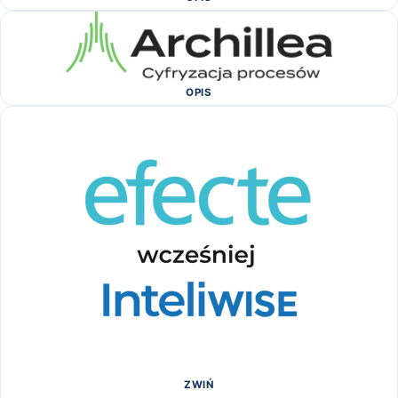
OPIS
ZWIŃ