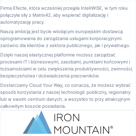
Firma Efecte, która wcześniej przejęła InteliWISE, w tym roku
połączyła siły z Matrix42, aby wspierać digitalizację i
automatyzację pracy.
Naszą ambicją jest bycie wiodącym europejskim dostawcą
oprogramowania do zarządzania usługami korporacyjnymi
zarówno dla klientów z sektora publicznego, jak i prywatnego.
Dzięki naszej elastycznej platformie możesz zarządzać
procesami IT i biznesowymi, zasobami, punktami końcowymi i
tożsamościami w celu zwiększenia produktywności, zwinności,
bezpieczeństwa i doświadczenia pracowników.
Dostarczamy Cloud Your Way, co oznacza, że możesz wybrać
sposób korzystania z naszej technologii: publiczny, regionalny
lub w swoim centrum danych, a wszystko to przy atrakcyjnym
całkowitym koszcie posiadania.